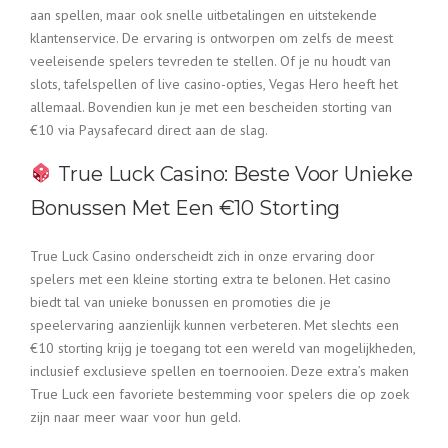
aan spellen, maar ook snelle uitbetalingen en uitstekende
klantenservice. De ervaring is ontworpen om zelfs de meest
veeleisende spelers tevreden te stellen. Of je nu houdt van
slots, tafelspellen of live casino-opties, Vegas Hero heeft het
allemaal. Bovendien kun je met een bescheiden storting van
€10 via Paysafecard direct aan de slag.
True Luck Casino: Beste Voor Unieke
Bonussen Met Een €10 Storting
True Luck Casino onderscheidt zich in onze ervaring door
spelers met een kleine storting extra te belonen. Het casino
biedt tal van unieke bonussen en promoties die je
speelervaring aanzienlijk kunnen verbeteren. Met slechts een
€10 storting krijg je toegang tot een wereld van mogelijkheden,
inclusief exclusieve spellen en toernooien. Deze extra’s maken
True Luck een favoriete bestemming voor spelers die op zoek
zijn naar meer waar voor hun geld.