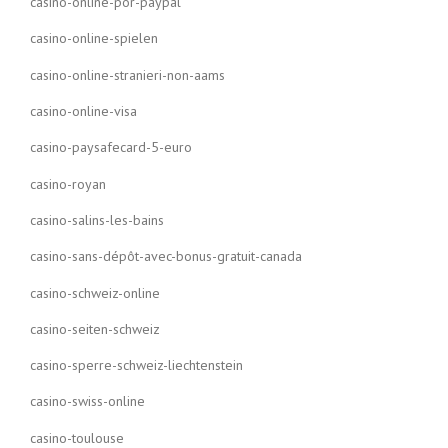
casino-online-por-paypal
casino-online-spielen
casino-online-stranieri-non-aams
casino-online-visa
casino-paysafecard-5-euro
casino-royan
casino-salins-les-bains
casino-sans-dépôt-avec-bonus-gratuit-canada
casino-schweiz-online
casino-seiten-schweiz
casino-sperre-schweiz-liechtenstein
casino-swiss-online
casino-toulouse