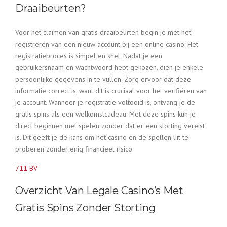
Draaibeurten?
Voor het claimen van gratis draaibeurten begin je met het
registreren van een nieuw account bij een online casino. Het
registratieproces is simpel en snel. Nadat je een
gebruikersnaam en wachtwoord hebt gekozen, dien je enkele
persoonlijke gegevens in te vullen. Zorg ervoor dat deze
informatie correct is, want dit is cruciaal voor het verifiëren van
je account. Wanneer je registratie voltooid is, ontvang je de
gratis spins als een welkomstcadeau. Met deze spins kun je
direct beginnen met spelen zonder dat er een storting vereist
is. Dit geeft je de kans om het casino en de spellen uit te
proberen zonder enig financieel risico.
711 BV
Overzicht Van Legale Casino’s Met
Gratis Spins Zonder Storting