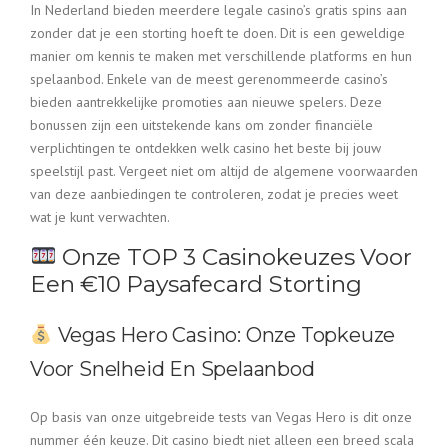
In Nederland bieden meerdere legale casino’s gratis spins aan
zonder dat je een storting hoeft te doen. Dit is een geweldige
manier om kennis te maken met verschillende platforms en hun
spelaanbod. Enkele van de meest gerenommeerde casino’s
bieden aantrekkelijke promoties aan nieuwe spelers. Deze
bonussen zijn een uitstekende kans om zonder financiële
verplichtingen te ontdekken welk casino het beste bij jouw
speelstijl past. Vergeet niet om altijd de algemene voorwaarden
van deze aanbiedingen te controleren, zodat je precies weet
wat je kunt verwachten.
Onze TOP 3 Casinokeuzes Voor
Een €10 Paysafecard Storting
Vegas Hero Casino: Onze Topkeuze
Voor Snelheid En Spelaanbod
Op basis van onze uitgebreide tests van Vegas Hero is dit onze
nummer één keuze. Dit casino biedt niet alleen een breed scala