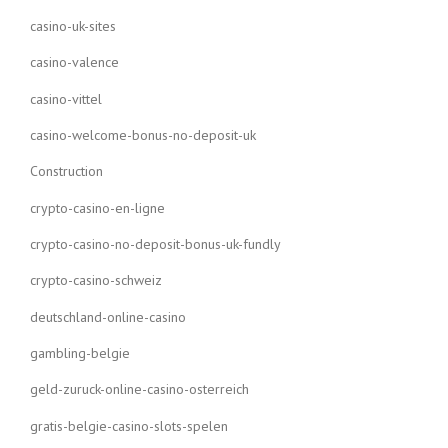
casino-uk-sites
casino-valence
casino-vittel
casino-welcome-bonus-no-deposit-uk
Construction
crypto-casino-en-ligne
crypto-casino-no-deposit-bonus-uk-fundly
crypto-casino-schweiz
deutschland-online-casino
gambling-belgie
geld-zuruck-online-casino-osterreich
gratis-belgie-casino-slots-spelen