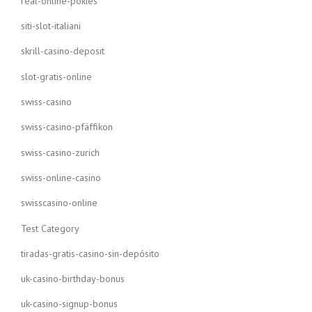
real-online-pokies
siti-slot-italiani
skrill-casino-deposit
slot-gratis-online
swiss-casino
swiss-casino-pfäffikon
swiss-casino-zurich
swiss-online-casino
swisscasino-online
Test Category
tiradas-gratis-casino-sin-depósito
uk-casino-birthday-bonus
uk-casino-signup-bonus