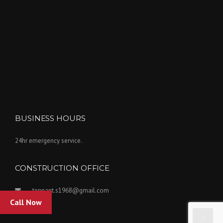
BUSINESS HOURS
24hr emergency service.
CONSTRUCTION OFFICE
tennant.s1968@gmail.com
Call Now