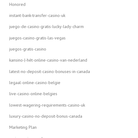
Honored
instant-bank-transfer-casino-uk
juego-de-casino-gratis-lucky-lady-charm
juegos-casino-gratis-las-vegas
juegos-gratis-casino
kansino-|-hét-online-casino-van-nederland
latest-no-deposit-casino-bonuses-in-canada
legaal-online-casino-belgie
live-casino-online-belgies
lowest-wagering-requirements-casino-uk
luxury-casino-no-deposit-bonus-canada
Marketing Plan