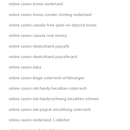
online-casino-bonus-nederland
online-casino-bonus-zonder-storting-nederland
online-casino-canada-free-spins-no-deposit-bonus
online-casino-canada-real-money
online-casino-deutschland-paysafe
online-casino-deutschland-paysafecard
online-casino-italia
online-casino-klage-osterreich-erfahrungen
online-casino-mit-handy-bezahlen-osterreich
online-casino-mit-handyrechnung-bezahlen-schweiz
online-casino-mit-paypal-einzahlung-osterreich
online-casino-nederland-1-oktober