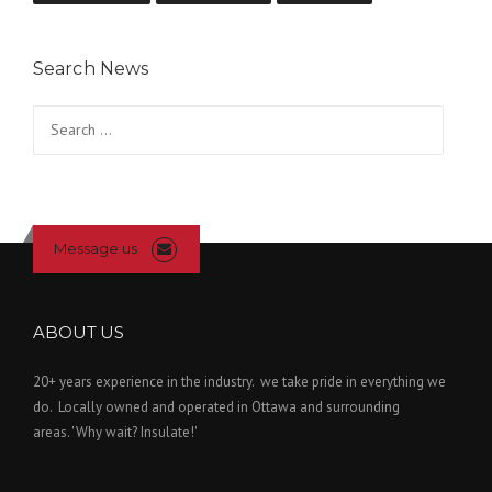
Search News
Search
for:
Message us
ABOUT US
20+ years experience in the industry. we take pride in everything we
do. Locally owned and operated in Ottawa and surrounding
areas. 'Why wait? Insulate!'