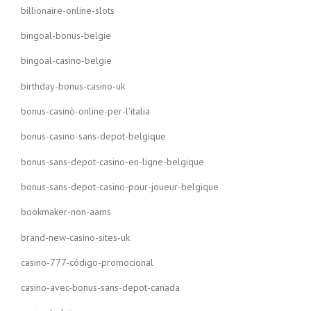
billionaire-online-slots
bingoal-bonus-belgie
bingoal-casino-belgie
birthday-bonus-casino-uk
bonus-casinò-online-per-l'italia
bonus-casino-sans-depot-belgique
bonus-sans-depot-casino-en-ligne-belgique
bonus-sans-depot-casino-pour-joueur-belgique
bookmaker-non-aams
brand-new-casino-sites-uk
casino-777-código-promocional
casino-avec-bonus-sans-depot-canada