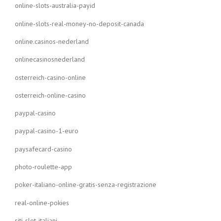
online-slots-australia-payid
online-slots-real-money-no-deposit-canada
online.casinos-nederland
onlinecasinosnederland
osterreich-casino-online
osterreich-online-casino
paypal-casino
paypal-casino-1-euro
paysafecard-casino
photo-roulette-app
poker-italiano-online-gratis-senza-registrazione
real-online-pokies
siti-slot-italiani