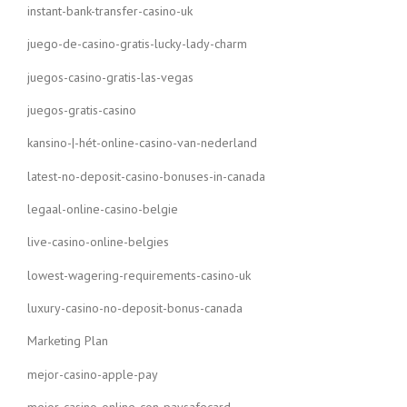
instant-bank-transfer-casino-uk
juego-de-casino-gratis-lucky-lady-charm
juegos-casino-gratis-las-vegas
juegos-gratis-casino
kansino-|-hét-online-casino-van-nederland
latest-no-deposit-casino-bonuses-in-canada
legaal-online-casino-belgie
live-casino-online-belgies
lowest-wagering-requirements-casino-uk
luxury-casino-no-deposit-bonus-canada
Marketing Plan
mejor-casino-apple-pay
mejor-casino-online-con-paysafecard