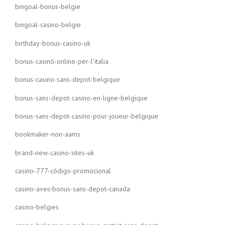
bingoal-bonus-belgie
bingoal-casino-belgie
birthday-bonus-casino-uk
bonus-casinò-online-per-l'italia
bonus-casino-sans-depot-belgique
bonus-sans-depot-casino-en-ligne-belgique
bonus-sans-depot-casino-pour-joueur-belgique
bookmaker-non-aams
brand-new-casino-sites-uk
casino-777-código-promocional
casino-avec-bonus-sans-depot-canada
casino-belgies