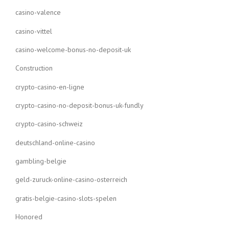
casino-valence
casino-vittel
casino-welcome-bonus-no-deposit-uk
Construction
crypto-casino-en-ligne
crypto-casino-no-deposit-bonus-uk-fundly
crypto-casino-schweiz
deutschland-online-casino
gambling-belgie
geld-zuruck-online-casino-osterreich
gratis-belgie-casino-slots-spelen
Honored