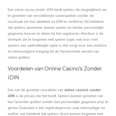
Een
online casino zonder iDIN
biedt spelers de mogelijkheid om
te genieten van verschillende casinospellen zonder de
noodzaak om hun identiteit via iDIN te verifiëren. Dit betekent
dat spelers anoniemer kunnen spelen en minder persoonlijke
gegevens hoeven te delen bij het registreren. Hierdoor is de
drempel om te beginnen met spelen lager, wat voor veel
spelers een aantrekkelijke optie is. Het zorgt voor een snellere
en eenvoudigere toegang tot de fascinerende wereld van
online gokken.
Voordelen van Online Casino’s Zonder
iDIN
Een van de grootste voordelen van
online casino’s zonder
iDIN
is de privacy die het biedt. Spelers kunnen genieten van
hun favoriete spellen zonder hun persoonlijke gegevens prijs te
geven. Daarnaast is het registratieproces vaak eenvoudiger en
sneller, wat betekent dat spelers direct kunnen beginnen met