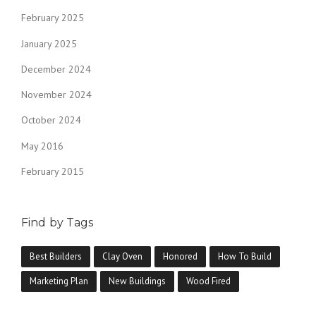
February 2025
January 2025
December 2024
November 2024
October 2024
May 2016
February 2015
Find by Tags
Best Builders
Clay Oven
Honored
How To Build
Marketing Plan
New Buildings
Wood Fired