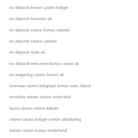
no-deposit-bonus-casino-belgie
no-deposit-bonuses-uk
no-deposit-casino-bonus-canada
no-deposit-casino-canada
no-deposit-slots-uk
no-deposit-welcome-bonus-casino-uk
no-wagering-casino-bonus-uk
nouveau-casino-belgique-bonus-sans-depot
novoline-online-casino-osterreich
nuovi-casino-online-italiani
online-casino-belgie-snelle-uitbetaling
online-casino-bonus-nederland