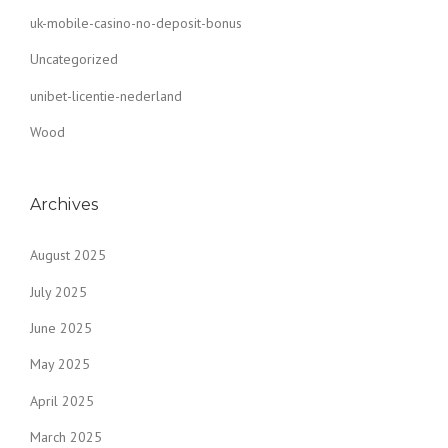
uk-mobile-casino-no-deposit-bonus
Uncategorized
unibet-licentie-nederland
Wood
Archives
August 2025
July 2025
June 2025
May 2025
April 2025
March 2025