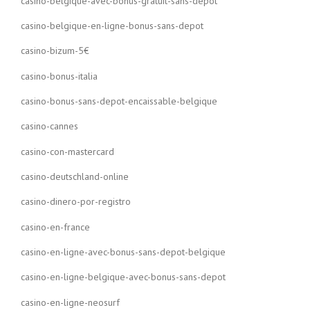
casino-belgique-avec-bonus-gratuit-sans-depot
casino-belgique-en-ligne-bonus-sans-depot
casino-bizum-5€
casino-bonus-italia
casino-bonus-sans-depot-encaissable-belgique
casino-cannes
casino-con-mastercard
casino-deutschland-online
casino-dinero-por-registro
casino-en-france
casino-en-ligne-avec-bonus-sans-depot-belgique
casino-en-ligne-belgique-avec-bonus-sans-depot
casino-en-ligne-neosurf