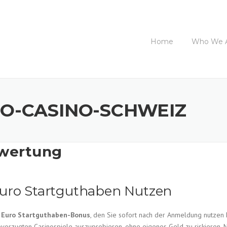
Home
Who We 
O-CASINO-SCHWEIZ
ewertung
Euro Startguthaben Nutzen
0 Euro Startguthaben-Bonus
, den Sie sofort nach der Anmeldung nutzen 
evorzugten Casinospiele auszuprobieren, ohne eigenes Geld zu riskieren. 