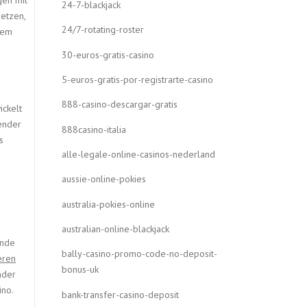
24-7-blackjack
etzen,
24/7-rotating-roster
rem
30-euros-gratis-casino
5-euros-gratis-por-registrarte-casino
888-casino-descargar-gratis
ckelt
ender
888casino-italia
s
alle-legale-online-casinos-nederland
aussie-online-pokies
australia-pokies-online
australian-online-blackjack
ende
bally-casino-promo-code-no-deposit-
eren
bonus-uk
nder
ino.
bank-transfer-casino-deposit