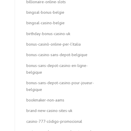
billionaire-online-slots
bingoal-bonus-belgie
bingoal-casino-belgie
birthday-bonus-casino-uk
bonus-casinò-online-per-l'italia
bonus-casino-sans-depot-belgique
bonus-sans-depot-casino-en-ligne-
belgique
bonus-sans-depot-casino-pour-joueur-
belgique
bookmaker-non-aams
brand-new-casino-sites-uk
casino-777-código-promocional