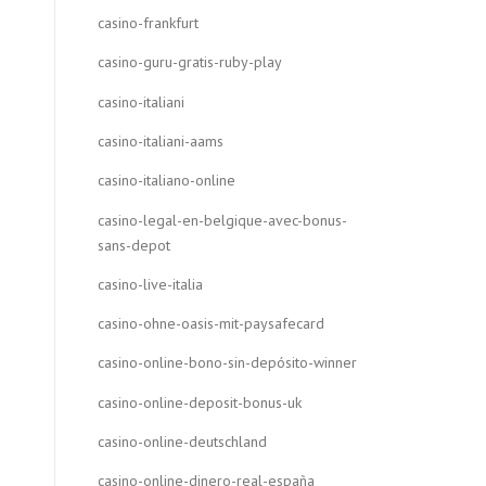
casino-frankfurt
casino-guru-gratis-ruby-play
casino-italiani
casino-italiani-aams
casino-italiano-online
casino-legal-en-belgique-avec-bonus-
sans-depot
casino-live-italia
casino-ohne-oasis-mit-paysafecard
casino-online-bono-sin-depósito-winner
casino-online-deposit-bonus-uk
casino-online-deutschland
casino-online-dinero-real-españa