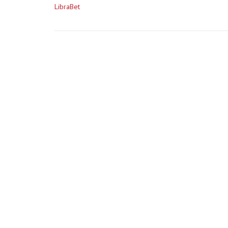
LibraBet