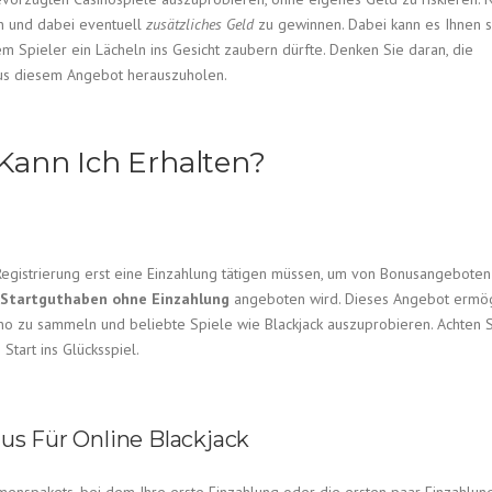
en und dabei eventuell
zusätzliches Geld
zu gewinnen. Dabei kann es Ihnen 
m Spieler ein Lächeln ins Gesicht zaubern dürfte. Denken Sie daran, die
aus diesem Angebot herauszuholen.
Kann Ich Erhalten?
r Registrierung erst eine Einzahlung tätigen müssen, um von Bonusangeboten
Startguthaben ohne Einzahlung
angeboten wird. Dieses Angebot ermög
sino zu sammeln und beliebte Spiele wie Blackjack auszuprobieren. Achten S
tart ins Glücksspiel.
s Für Online Blackjack
menspakets, bei dem Ihre erste Einzahlung oder die ersten paar Einzahlun