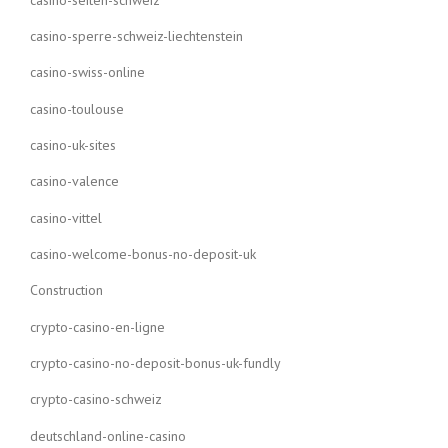
casino-sperre-schweiz-liechtenstein
casino-swiss-online
casino-toulouse
casino-uk-sites
casino-valence
casino-vittel
casino-welcome-bonus-no-deposit-uk
Construction
crypto-casino-en-ligne
crypto-casino-no-deposit-bonus-uk-fundly
crypto-casino-schweiz
deutschland-online-casino