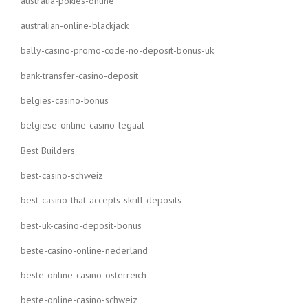
australia-pokies-online
australian-online-blackjack
bally-casino-promo-code-no-deposit-bonus-uk
bank-transfer-casino-deposit
belgies-casino-bonus
belgiese-online-casino-legaal
Best Builders
best-casino-schweiz
best-casino-that-accepts-skrill-deposits
best-uk-casino-deposit-bonus
beste-casino-online-nederland
beste-online-casino-osterreich
beste-online-casino-schweiz