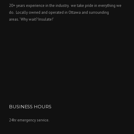
20+ years experience in the industry. we take pride in everything we
do. Locally owned and operated in Ottawa and surrounding
areas. 'Why wait? Insulate!'
BUSINESS HOURS
24hr emergency service.