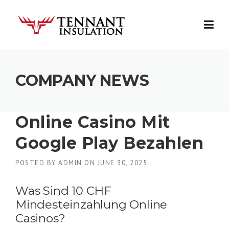
Skip
to
content
COMPANY NEWS
Online Casino Mit
Google Play Bezahlen
POSTED BY
ADMIN
ON
JUNE 30, 2025
Was Sind 10 CHF
Mindesteinzahlung Online
Casinos?