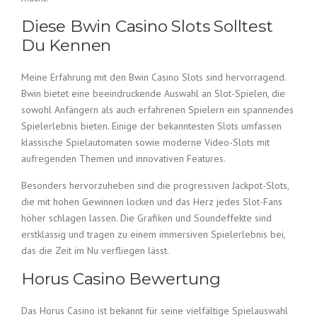
Diese Bwin Casino Slots Solltest
Du Kennen
Meine Erfahrung mit den Bwin Casino Slots sind hervorragend.
Bwin bietet eine beeindruckende Auswahl an Slot-Spielen, die
sowohl Anfängern als auch erfahrenen Spielern ein spannendes
Spielerlebnis bieten. Einige der bekanntesten Slots umfassen
klassische Spielautomaten sowie moderne Video-Slots mit
aufregenden Themen und innovativen Features.
Besonders hervorzuheben sind die progressiven Jackpot-Slots,
die mit hohen Gewinnen locken und das Herz jedes Slot-Fans
höher schlagen lassen. Die Grafiken und Soundeffekte sind
erstklassig und tragen zu einem immersiven Spielerlebnis bei,
das die Zeit im Nu verfliegen lässt.
Horus Casino Bewertung
Das Horus Casino ist bekannt für seine vielfältige Spielauswahl