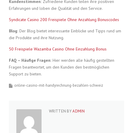
Kundenstimmen:
Zufriedene Kunden teilen ihre positiven
Erfahrungen und loben die Qualität und den Service.
Syndicate Casino 200 Freispiele Ohne Anzahlung Bonuscodes
Blog:
Der Blog bietet interessante Einblicke und Tipps rund um
die Produkte und ihre Nutzung.
50 Freispiele Wazamba Casino Ohne Einzahlung Bonus
FAQ – Häufige Fragen:
Hier werden alle häufig gestellten
Fragen beantwortet, um den Kunden den bestmöglichen
Support zu bieten.
online-casino-mit-handyrechnung-bezahlen-schweiz
WRITTEN BY
ADMIN