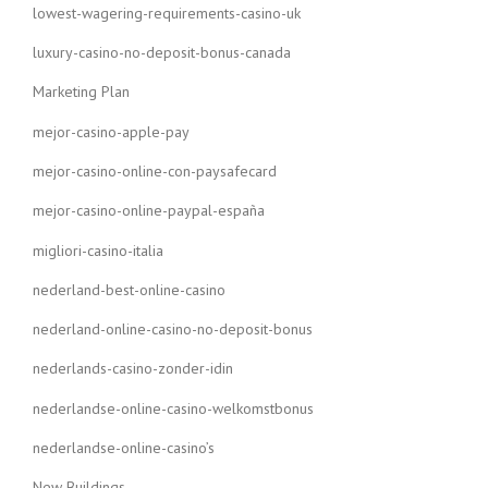
lowest-wagering-requirements-casino-uk
luxury-casino-no-deposit-bonus-canada
Marketing Plan
mejor-casino-apple-pay
mejor-casino-online-con-paysafecard
mejor-casino-online-paypal-españa
migliori-casino-italia
nederland-best-online-casino
nederland-online-casino-no-deposit-bonus
nederlands-casino-zonder-idin
nederlandse-online-casino-welkomstbonus
nederlandse-online-casino’s
New Buildings