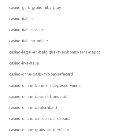
casino-guru-gratis-ruby-play
casino-italiani
casino-italiani-aams
casino-italiano-online
casino-legal-en-belgique-avec-bonus-sans-depot
casino-live-italia
casino-ohne-oasis-mit-paysafecard
casino-online-bono-sin-depósito-winner
casino-online-deposit-bonus-uk
casino-online-deutschland
casino-online-dinero-real-españa
casino-online-gratis-sin-depósito