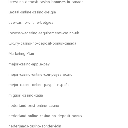
latest-no-deposit-casino-bonuses-in-canada
legaal-online-casino-belgie
live-casino-online-belgies
lowest-wagering-requirements-casino-uk
luxury-casino-no-deposit-bonus-canada
Marketing Plan
mejor-casino-apple-pay
mejor-casino-online-con-paysafecard
mejor-casino-online-paypal-españa
migliori-casino-italia
nederland-best-online-casino
nederland-online-casino-no-deposit-bonus
nederlands-casino-zonder-idin