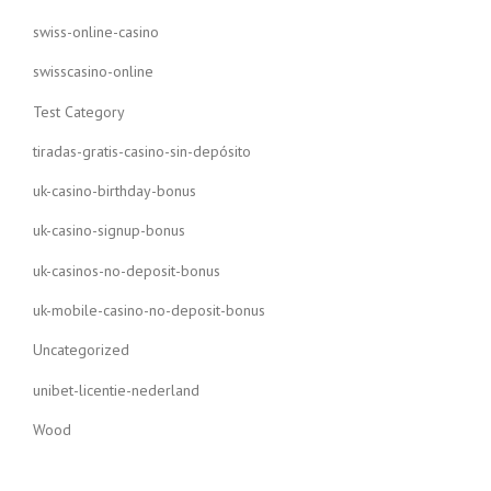
swiss-online-casino
swisscasino-online
Test Category
tiradas-gratis-casino-sin-depósito
uk-casino-birthday-bonus
uk-casino-signup-bonus
uk-casinos-no-deposit-bonus
uk-mobile-casino-no-deposit-bonus
Uncategorized
unibet-licentie-nederland
Wood