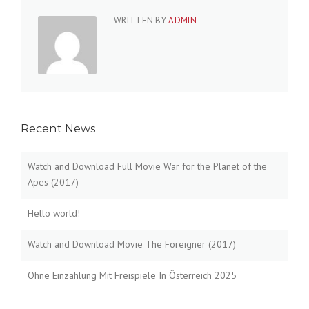
WRITTEN BY
ADMIN
Recent News
Watch and Download Full Movie War for the Planet of the
Apes (2017)
Hello world!
Watch and Download Movie The Foreigner (2017)
Ohne Einzahlung Mit Freispiele In Österreich 2025