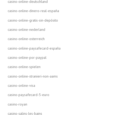
casino-online-deutschland
casino-online-dinero-real-españa
casino-online-gratis-sin-depósito
casino-online-nederland
casino-online-osterreich
casino-online-paysafecard-españa
casino-online-por-paypal
casino-online-spielen
casino-online-stranieri-non-aams
casino-online-visa
casino-paysafecard-5-euro
casino-royan
casino-salins-les-bains