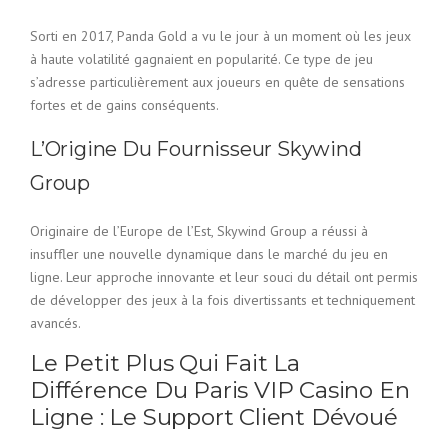
Sorti en 2017, Panda Gold a vu le jour à un moment où les jeux
à haute volatilité gagnaient en popularité. Ce type de jeu
s’adresse particulièrement aux joueurs en quête de sensations
fortes et de gains conséquents.
L’Origine Du Fournisseur Skywind
Group
Originaire de l’Europe de l’Est, Skywind Group a réussi à
insuffler une nouvelle dynamique dans le marché du jeu en
ligne. Leur approche innovante et leur souci du détail ont permis
de développer des jeux à la fois divertissants et techniquement
avancés.
Le Petit Plus Qui Fait La
Différence Du Paris VIP Casino En
Ligne : Le Support Client Dévoué