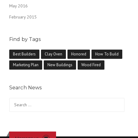
May 2016
February 2015
Find by Tags
Best Builders
Clay Oven
Honored
How To Build
Marketing Plan
New Buildings
Wood Fired
Search News
Search
for:
Message us