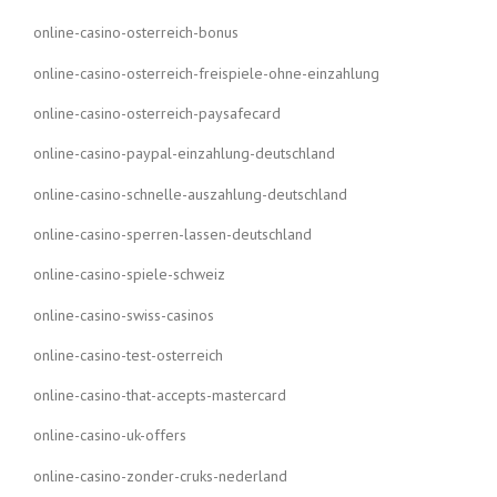
online-casino-osterreich-bonus
online-casino-osterreich-freispiele-ohne-einzahlung
online-casino-osterreich-paysafecard
online-casino-paypal-einzahlung-deutschland
online-casino-schnelle-auszahlung-deutschland
online-casino-sperren-lassen-deutschland
online-casino-spiele-schweiz
online-casino-swiss-casinos
online-casino-test-osterreich
online-casino-that-accepts-mastercard
online-casino-uk-offers
online-casino-zonder-cruks-nederland