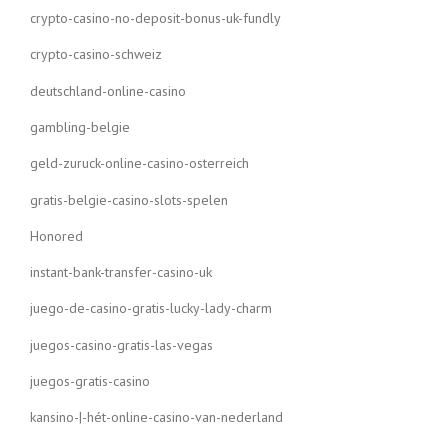
crypto-casino-no-deposit-bonus-uk-fundly
crypto-casino-schweiz
deutschland-online-casino
gambling-belgie
geld-zuruck-online-casino-osterreich
gratis-belgie-casino-slots-spelen
Honored
instant-bank-transfer-casino-uk
juego-de-casino-gratis-lucky-lady-charm
juegos-casino-gratis-las-vegas
juegos-gratis-casino
kansino-|-hét-online-casino-van-nederland