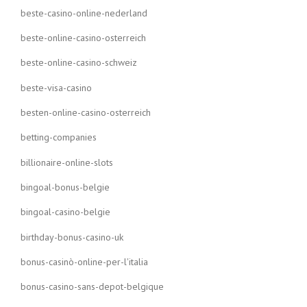
beste-casino-online-nederland
beste-online-casino-osterreich
beste-online-casino-schweiz
beste-visa-casino
besten-online-casino-osterreich
betting-companies
billionaire-online-slots
bingoal-bonus-belgie
bingoal-casino-belgie
birthday-bonus-casino-uk
bonus-casinò-online-per-l'italia
bonus-casino-sans-depot-belgique