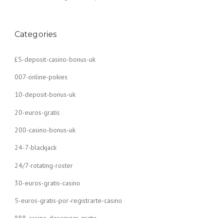
Categories
£5-deposit-casino-bonus-uk
007-online-pokies
10-deposit-bonus-uk
20-euros-gratis
200-casino-bonus-uk
24-7-blackjack
24/7-rotating-roster
30-euros-gratis-casino
5-euros-gratis-por-registrarte-casino