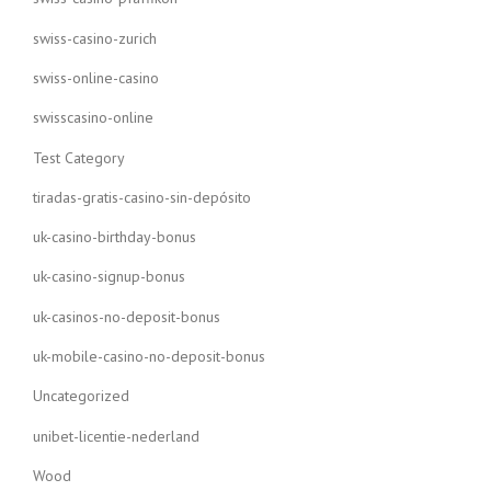
swiss-casino-zurich
swiss-online-casino
swisscasino-online
Test Category
tiradas-gratis-casino-sin-depósito
uk-casino-birthday-bonus
uk-casino-signup-bonus
uk-casinos-no-deposit-bonus
uk-mobile-casino-no-deposit-bonus
Uncategorized
unibet-licentie-nederland
Wood