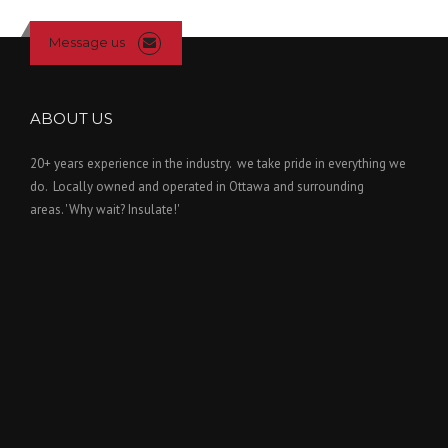
Message us
ABOUT US
20+ years experience in the industry. we take pride in everything we
do. Locally owned and operated in Ottawa and surrounding
areas. 'Why wait? Insulate!'