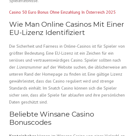
Spielerlebnisse.
Casino 50 Euro Bonus Ohne Einzahlung In Österreich 2025
Wie Man Online Casinos Mit Einer
EU-Lizenz Identifiziert
Die Sicherheit und Fairness in Online-Casinos ist für Spieler von
größter Bedeutung. Eine EU-Lizenz ist ein Zeichen für ein
seriöses und vertrauenswürdiges Casino. Spieler sollten nach
der
Lizenznummer
auf der Website suchen, die üblicherweise am
unteren Rand der Homepage zu finden ist. Eine gültige Lizenz
gewährleistet, dass das Casino reguliert wird und strenge
Standards einhält. Im Snatch Casino können sich die Spieler
sicher sein, dass alle Spiele fair ablaufen und ihre persönlichen
Daten geschützt sind.
Beliebte Winsane Casino
Bonuscodes