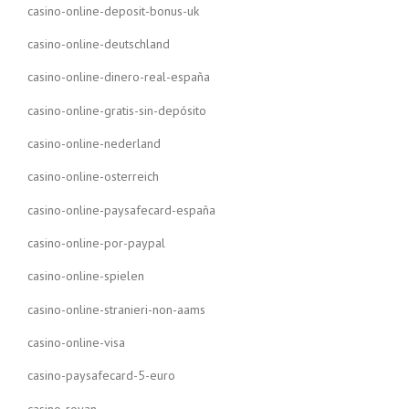
casino-online-deposit-bonus-uk
casino-online-deutschland
casino-online-dinero-real-españa
casino-online-gratis-sin-depósito
casino-online-nederland
casino-online-osterreich
casino-online-paysafecard-españa
casino-online-por-paypal
casino-online-spielen
casino-online-stranieri-non-aams
casino-online-visa
casino-paysafecard-5-euro
casino-royan