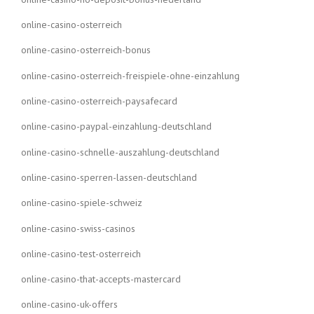
online-casino-osterreich
online-casino-osterreich-bonus
online-casino-osterreich-freispiele-ohne-einzahlung
online-casino-osterreich-paysafecard
online-casino-paypal-einzahlung-deutschland
online-casino-schnelle-auszahlung-deutschland
online-casino-sperren-lassen-deutschland
online-casino-spiele-schweiz
online-casino-swiss-casinos
online-casino-test-osterreich
online-casino-that-accepts-mastercard
online-casino-uk-offers