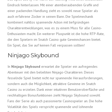
Eindruck hinterlassen. Mit einer atemberaubenden Grafik und
einer packenden Handlung zieht es sowohl neue Spieler als
auch erfahrene Zocker in seinen Bann. Die Spielmechanik
kombiniert nahtlos spannende Action mit tiefgründigen
Charakterentwicklungen, was es zu einem Muss für alle Casino-
Enthusiasten macht. Ein weiterer Pluspunkt ist die hohe RTP-Rate,
die den Spielern im Snatch Casino gute Gewinnchancen bietet.
Ein Spiel, das Sie auf keinen Fall verpassen sollten!
Ninjago Skybound
In
Ninjago Skybound
erwartet die Spieler ein aufregendes
Abenteuer mit den beliebten Ninjago-Charakteren. Dieses
fesselnde Spiel bietet nicht nur spannende Herausforderungen,
sondern auch die Möglichkeit, attraktive Gewinne im Snatch
Casino zu erzielen. Dank einer intuitiven Benutzeroberfläche und
reichhaltigen Bonusfunktionen zieht Ninjago Skybound sowohl
Fans der Serie als auch passionierte Casinospieler an. Die hohe
Volatilität des Spiels verspricht spannende und lohnende