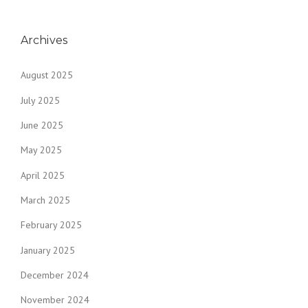
Archives
August 2025
July 2025
June 2025
May 2025
April 2025
March 2025
February 2025
January 2025
December 2024
November 2024