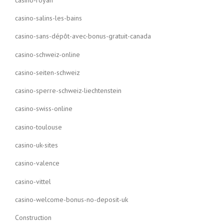
casino-salins-les-bains
casino-sans-dépôt-avec-bonus-gratuit-canada
casino-schweiz-online
casino-seiten-schweiz
casino-sperre-schweiz-liechtenstein
casino-swiss-online
casino-toulouse
casino-uk-sites
casino-valence
casino-vittel
casino-welcome-bonus-no-deposit-uk
Construction