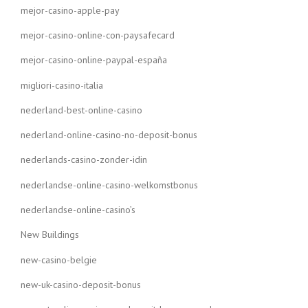
mejor-casino-apple-pay
mejor-casino-online-con-paysafecard
mejor-casino-online-paypal-españa
migliori-casino-italia
nederland-best-online-casino
nederland-online-casino-no-deposit-bonus
nederlands-casino-zonder-idin
nederlandse-online-casino-welkomstbonus
nederlandse-online-casino’s
New Buildings
new-casino-belgie
new-uk-casino-deposit-bonus