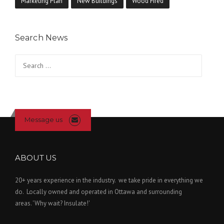
Marketing Plan
New Buildings
Wood Fired
Search News
Search
for:
Message us
ABOUT US
20+ years experience in the industry. we take pride in everything we
do. Locally owned and operated in Ottawa and surrounding
areas. 'Why wait? Insulate!'