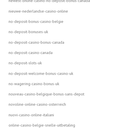
newest-online-casino-no-deposit-bonus-canada
nieuwe-nederlandse-casino-online
no-deposit-bonus-casino-belgie
no-deposit-bonuses-uk
no-deposit-casino-bonus-canada
no-deposit-casino-canada
no-deposit-slots-uk
no-deposit-welcome-bonus-casino-uk
no-wagering-casino-bonus-uk
nouveau-casino-belgique-bonus-sans-depot
novoline-online-casino-osterreich
nuovi-casino-online-italiani
online-casino-belgie-snelle-uitbetaling