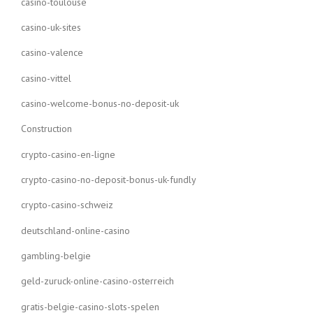
casino-toulouse
casino-uk-sites
casino-valence
casino-vittel
casino-welcome-bonus-no-deposit-uk
Construction
crypto-casino-en-ligne
crypto-casino-no-deposit-bonus-uk-fundly
crypto-casino-schweiz
deutschland-online-casino
gambling-belgie
geld-zuruck-online-casino-osterreich
gratis-belgie-casino-slots-spelen