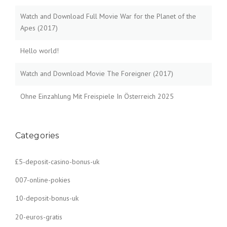
Watch and Download Full Movie War for the Planet of the
Apes (2017)
Hello world!
Watch and Download Movie The Foreigner (2017)
Ohne Einzahlung Mit Freispiele In Österreich 2025
Categories
£5-deposit-casino-bonus-uk
007-online-pokies
10-deposit-bonus-uk
20-euros-gratis