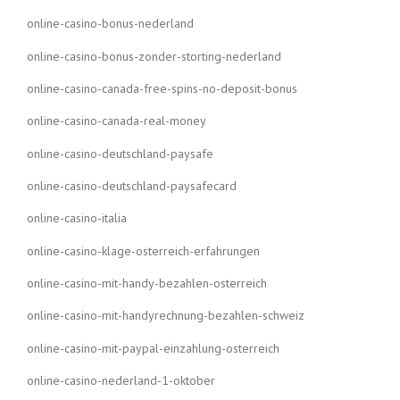
online-casino-bonus-nederland
online-casino-bonus-zonder-storting-nederland
online-casino-canada-free-spins-no-deposit-bonus
online-casino-canada-real-money
online-casino-deutschland-paysafe
online-casino-deutschland-paysafecard
online-casino-italia
online-casino-klage-osterreich-erfahrungen
online-casino-mit-handy-bezahlen-osterreich
online-casino-mit-handyrechnung-bezahlen-schweiz
online-casino-mit-paypal-einzahlung-osterreich
online-casino-nederland-1-oktober