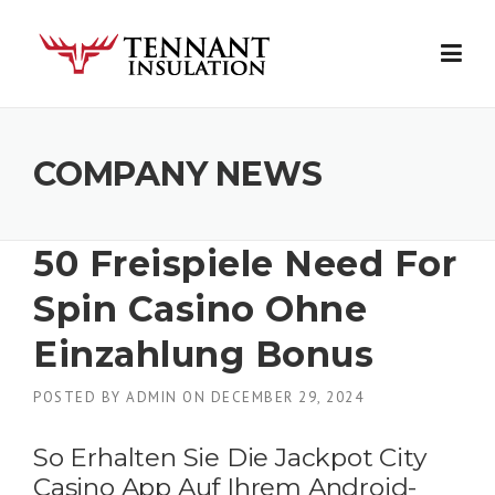
Skip
to
content
COMPANY NEWS
50 Freispiele Need For
Spin Casino Ohne
Einzahlung Bonus
POSTED BY
ADMIN
ON
DECEMBER 29, 2024
So Erhalten Sie Die Jackpot City
Casino App Auf Ihrem Android-