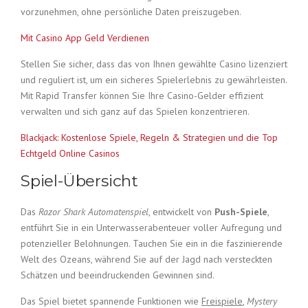
vorzunehmen, ohne persönliche Daten preiszugeben.
Mit Casino App Geld Verdienen
Stellen Sie sicher, dass das von Ihnen gewählte Casino lizenziert
und reguliert ist, um ein sicheres Spielerlebnis zu gewährleisten.
Mit Rapid Transfer können Sie Ihre Casino-Gelder effizient
verwalten und sich ganz auf das Spielen konzentrieren.
Blackjack: Kostenlose Spiele, Regeln & Strategien und die Top
Echtgeld Online Casinos
Spiel-Übersicht
Das
Razor Shark Automatenspiel
, entwickelt von
Push-Spiele
,
entführt Sie in ein Unterwasserabenteuer voller Aufregung und
potenzieller Belohnungen. Tauchen Sie ein in die faszinierende
Welt des Ozeans, während Sie auf der Jagd nach versteckten
Schätzen und beeindruckenden Gewinnen sind.
Das Spiel bietet spannende Funktionen wie
Freispiele
,
Mystery