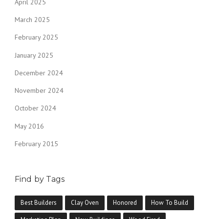
April 2025
March 2025
February 2025
January 2025
December 2024
November 2024
October 2024
May 2016
February 2015
Find by Tags
Best Builders
Clay Oven
Honored
How To Build