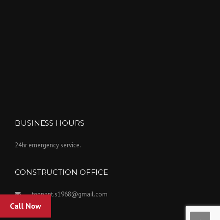
BUSINESS HOURS
24hr emergency service.
CONSTRUCTION OFFICE
tennant.s1968@gmail.com
Call Now