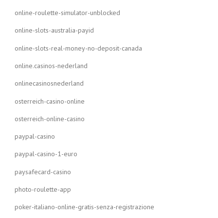
online-roulette-simulator-unblocked
online-slots-australia-payid
online-slots-real-money-no-deposit-canada
online.casinos-nederland
onlinecasinosnederland
osterreich-casino-online
osterreich-online-casino
paypal-casino
paypal-casino-1-euro
paysafecard-casino
photo-roulette-app
poker-italiano-online-gratis-senza-registrazione