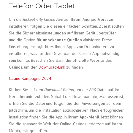
Telefon Oder Tablet
Um die
Jackpot City Casino App
auf Ihrem Android-Gerät zu
installieren, folgen Sie diesen einfachen Schritten. Zuerst sollten
Sie die Sicherheitseinstellungen auf Ihrem Gerät überprüfen
und die Option für
unbekannte Quellen
aktivieren. Diese
Einstellung ermöglicht es Ihnen, Apps von Drittanbietern zu
installieren, was für den Download der Casino-App notwendig
sein könnte. Besuchen Sie dann die offizielle Website des
Casinos, um den
Download-Link
zu finden.
Casino Kampagne 2024
Klicken Sie auf den
Download-Button
, um die APK-Datei auf Ihr
Gerät herunterzuladen. Sobald der Download abgeschlossen ist,
öffnen Sie die Datei und folgen Sie den Anweisungen auf dem
Bildschirm, um die Installation abzuschließen. Nach erfolgreicher
Installation finden Sie die App in Ihrem
App-Menü
. Jetzt können
Sie die spannende Welt der Online-Casinos jederzeit auf Ihrem
Mobilgerät genießen.