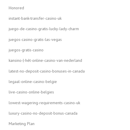
Honored
instant-bank-transfer-casino-uk
juego-de-casino-gratis-lucky-lady-charm
juegos-casino-gratis-las-vegas
juegos-gratis-casino
kansino-|-hét-online-casino-van-nederland
latest-no-deposit-casino-bonuses-in-canada
legaal-online-casino-belgie
live-casino-online-belgies
lowest-wagering-requirements-casino-uk
luxury-casino-no-deposit-bonus-canada
Marketing Plan