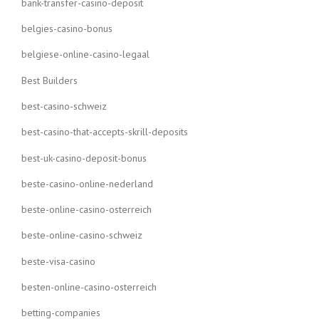
bank-transfer-casino-deposit
belgies-casino-bonus
belgiese-online-casino-legaal
Best Builders
best-casino-schweiz
best-casino-that-accepts-skrill-deposits
best-uk-casino-deposit-bonus
beste-casino-online-nederland
beste-online-casino-osterreich
beste-online-casino-schweiz
beste-visa-casino
besten-online-casino-osterreich
betting-companies