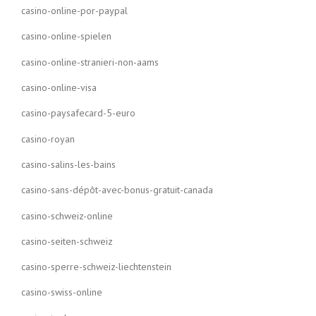
casino-online-por-paypal
casino-online-spielen
casino-online-stranieri-non-aams
casino-online-visa
casino-paysafecard-5-euro
casino-royan
casino-salins-les-bains
casino-sans-dépôt-avec-bonus-gratuit-canada
casino-schweiz-online
casino-seiten-schweiz
casino-sperre-schweiz-liechtenstein
casino-swiss-online