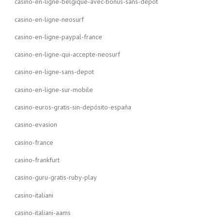
casino-en-ligne-belgique-avec-bonus-sans-depot
casino-en-ligne-neosurf
casino-en-ligne-paypal-france
casino-en-ligne-qui-accepte-neosurf
casino-en-ligne-sans-depot
casino-en-ligne-sur-mobile
casino-euros-gratis-sin-depósito-españa
casino-evasion
casino-france
casino-frankfurt
casino-guru-gratis-ruby-play
casino-italiani
casino-italiani-aams