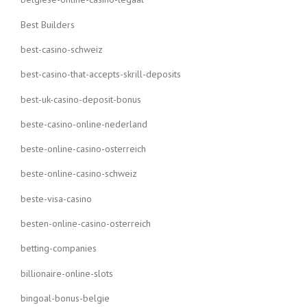
Best Builders
best-casino-schweiz
best-casino-that-accepts-skrill-deposits
best-uk-casino-deposit-bonus
beste-casino-online-nederland
beste-online-casino-osterreich
beste-online-casino-schweiz
beste-visa-casino
besten-online-casino-osterreich
betting-companies
billionaire-online-slots
bingoal-bonus-belgie