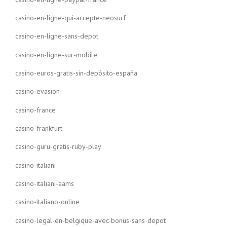
casino-en-ligne-qui-accepte-neosurf
casino-en-ligne-sans-depot
casino-en-ligne-sur-mobile
casino-euros-gratis-sin-depósito-españa
casino-evasion
casino-france
casino-frankfurt
casino-guru-gratis-ruby-play
casino-italiani
casino-italiani-aams
casino-italiano-online
casino-legal-en-belgique-avec-bonus-sans-depot