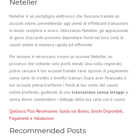
Neteller
Neteller è un
portafoglio elettronico
che funziona tramite un
account online, permettendo agli utenti di effettuare transazioni
in modo semplice e sicuro. Utilizzando Neteller, gli appassionati
di gioco d’azzardo possono depositare fondi nei loro conti di
casinò online in maniera rapida ed efficiente.
Per iniziare, è necessario creare un account Neteller, un
processo che richiede solo pochi minuti. Una volta registrato,
potrai caricare il tuo account tramite varie opzioni di pagamento
come carte di credito o bonifici bancari. Dopo aver finanziato il
tuo account, potrai trasferire i fondi al tuo conto del casinò
online preferito, godendo di una
transazione senza intoppi
e
senza dover condividere i dettagli della tua carta con il casinò.
QuiGioco Plus Recensione, Guida sui: Bonus, Giochi Disponibili,
Pagamenti e Valutazioni
Recommended Posts