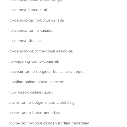
no-deposit-bonuses-uk
no-deposit-casino-bonus-canada
no-deposit-casino-canada
no-deposit-slots-uk
no-deposit-welcome-bonus-casino-uk
no-wagering-casino-bonus-uk
nouveau-casino-belgique-bonus-sans-depot
novoline-online-casino-osterreich
nuovi-casino-online-italiani
online-casino-belgie-snelle-uitbetaling
online-casino-bonus-nederland
online-casino-bonus-zonder-storting-nederland