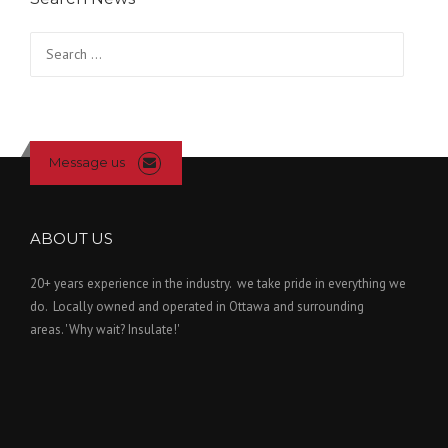
Search
for:
Message us
ABOUT US
20+ years experience in the industry. we take pride in everything we
do. Locally owned and operated in Ottawa and surrounding
areas. 'Why wait? Insulate!'