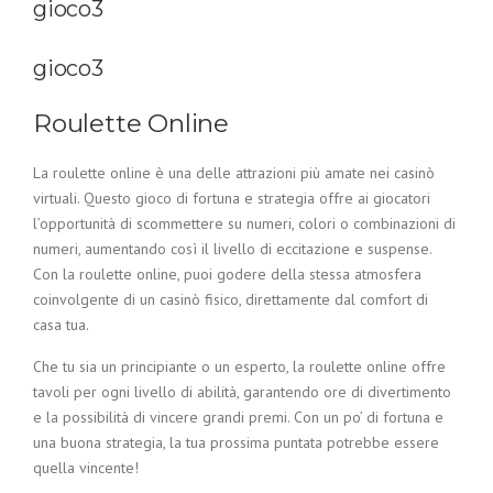
gioco3
gioco3
Roulette Online
La roulette online è una delle attrazioni più amate nei casinò
virtuali. Questo gioco di fortuna e strategia offre ai giocatori
l’opportunità di scommettere su numeri, colori o combinazioni di
numeri, aumentando così il livello di eccitazione e suspense.
Con la roulette online, puoi godere della stessa atmosfera
coinvolgente di un casinò fisico, direttamente dal comfort di
casa tua.
Che tu sia un principiante o un esperto, la roulette online offre
tavoli per ogni livello di abilità, garantendo ore di divertimento
e la possibilità di vincere grandi premi. Con un po’ di fortuna e
una buona strategia, la tua prossima puntata potrebbe essere
quella vincente!