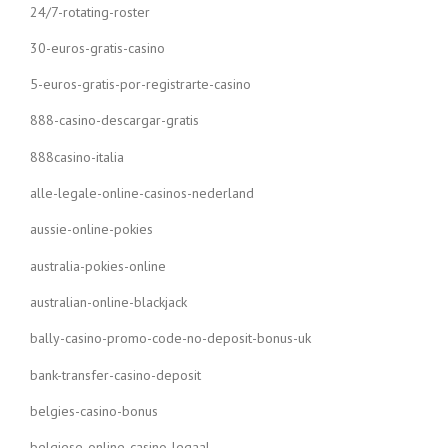
24/7-rotating-roster
30-euros-gratis-casino
5-euros-gratis-por-registrarte-casino
888-casino-descargar-gratis
888casino-italia
alle-legale-online-casinos-nederland
aussie-online-pokies
australia-pokies-online
australian-online-blackjack
bally-casino-promo-code-no-deposit-bonus-uk
bank-transfer-casino-deposit
belgies-casino-bonus
belgiese-online-casino-legaal