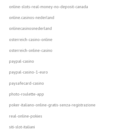
online-slots-real-money-no-deposit-canada
online.casinos-nederland
onlinecasinosnederland
osterreich-casino-online
osterreich-online-casino
paypal-casino
paypal-casino-1-euro
paysafecard-casino
photo-roulette-app
poker-italiano-online-gratis-senza-registrazione
real-online-pokies
siti-slot-italiani