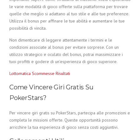
le varie modalità di gioco offerte sulla piattaforma per trovare
quelle che meglio si adattano al tuo stile e alle tue preferenze.
Utilizza il bonus per affinare le tue abilità e aumentare le tue
possibilità di vincita.
Non dimenticare di leggere attentamente i termini e le
condizioni associate al bonus per evitare sorprese. Con un
utilizzo strategico e oculato del bonus, potrai massimizzare i
tuoi profitti e godere di un’esperienza di gioco superiore.
Lottomatica Scommesse Risultati
Come Vincere Giri Gratis Su
PokerStars?
Per vincere giri gratis su PokerStars, partecipa alle promozioni e
completa le missioni offerte. Queste opportunità possono
arricchire la tua esperienza di gioco senza costi aggiuntivi.