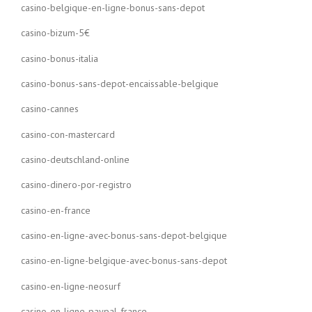
casino-belgique-en-ligne-bonus-sans-depot
casino-bizum-5€
casino-bonus-italia
casino-bonus-sans-depot-encaissable-belgique
casino-cannes
casino-con-mastercard
casino-deutschland-online
casino-dinero-por-registro
casino-en-france
casino-en-ligne-avec-bonus-sans-depot-belgique
casino-en-ligne-belgique-avec-bonus-sans-depot
casino-en-ligne-neosurf
casino-en-ligne-paypal-france