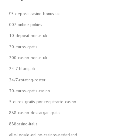
£5-deposit-casino-bonus-uk
007-online-pokies
10-deposit-bonus-uk
20-euros-gratis
200-casino-bonus-uk
24-7-blackjack
24/7-rotating-roster
30-euros-gratis-casino
5-euros-gratis-por-registrarte-casino
888-casino-descargar-gratis
888casino-italia
alle-legale-online-casinos-nederland