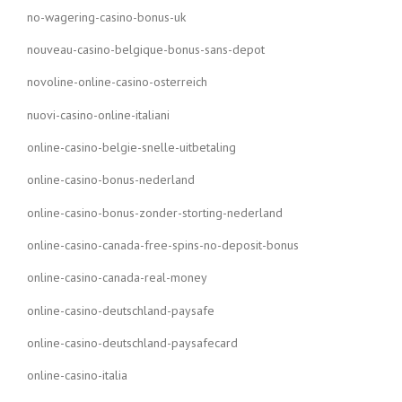
no-wagering-casino-bonus-uk
nouveau-casino-belgique-bonus-sans-depot
novoline-online-casino-osterreich
nuovi-casino-online-italiani
online-casino-belgie-snelle-uitbetaling
online-casino-bonus-nederland
online-casino-bonus-zonder-storting-nederland
online-casino-canada-free-spins-no-deposit-bonus
online-casino-canada-real-money
online-casino-deutschland-paysafe
online-casino-deutschland-paysafecard
online-casino-italia