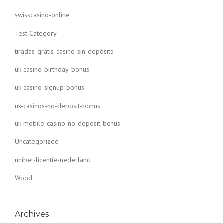
swisscasino-online
Test Category
tiradas-gratis-casino-sin-depósito
uk-casino-birthday-bonus
uk-casino-signup-bonus
uk-casinos-no-deposit-bonus
uk-mobile-casino-no-deposit-bonus
Uncategorized
unibet-licentie-nederland
Wood
Archives