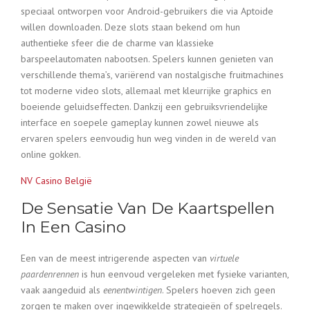
speciaal ontworpen voor Android-gebruikers die via Aptoide
willen downloaden. Deze slots staan bekend om hun
authentieke sfeer die de charme van klassieke
barspeelautomaten nabootsen. Spelers kunnen genieten van
verschillende thema’s, variërend van nostalgische fruitmachines
tot moderne video slots, allemaal met kleurrijke graphics en
boeiende geluidseffecten. Dankzij een gebruiksvriendelijke
interface en soepele gameplay kunnen zowel nieuwe als
ervaren spelers eenvoudig hun weg vinden in de wereld van
online gokken.
NV Casino België
De Sensatie Van De Kaartspellen
In Een Casino
Een van de meest intrigerende aspecten van
virtuele
paardenrennen
is hun eenvoud vergeleken met fysieke varianten,
vaak aangeduid als
eenentwintigen
. Spelers hoeven zich geen
zorgen te maken over ingewikkelde strategieën of spelregels.