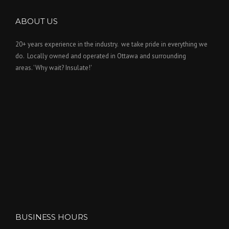
ABOUT US
20+ years experience in the industry. we take pride in everything we
do. Locally owned and operated in Ottawa and surrounding
areas. 'Why wait? Insulate!'
BUSINESS HOURS