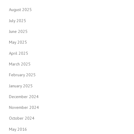
August 2025
July 2025
June 2025
May 2025
April 2025
March 2025
February 2025
January 2025
December 2024
November 2024
October 2024
May 2016