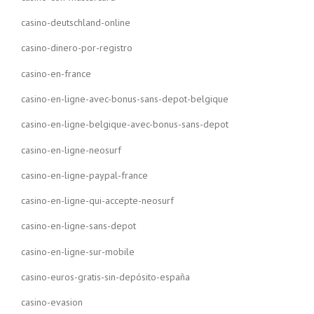
casino-deutschland-online
casino-dinero-por-registro
casino-en-france
casino-en-ligne-avec-bonus-sans-depot-belgique
casino-en-ligne-belgique-avec-bonus-sans-depot
casino-en-ligne-neosurf
casino-en-ligne-paypal-france
casino-en-ligne-qui-accepte-neosurf
casino-en-ligne-sans-depot
casino-en-ligne-sur-mobile
casino-euros-gratis-sin-depósito-españa
casino-evasion