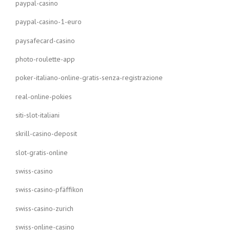
paypal-casino
paypal-casino-1-euro
paysafecard-casino
photo-roulette-app
poker-italiano-online-gratis-senza-registrazione
real-online-pokies
siti-slot-italiani
skrill-casino-deposit
slot-gratis-online
swiss-casino
swiss-casino-pfäffikon
swiss-casino-zurich
swiss-online-casino