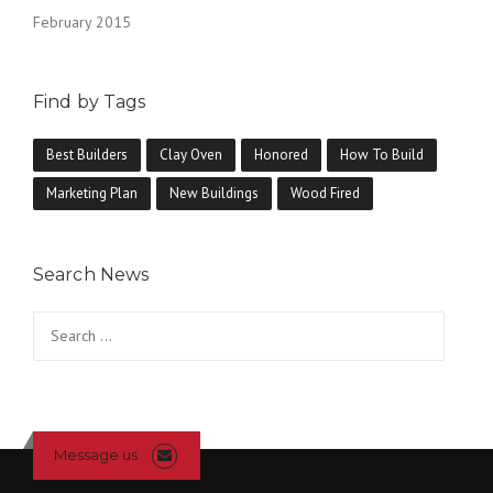
February 2015
Find by Tags
Best Builders
Clay Oven
Honored
How To Build
Marketing Plan
New Buildings
Wood Fired
Search News
Search
for:
Message us