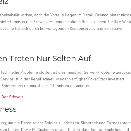
iz
ektakulär wirken, doch die Vorteile liegen im Detail. Casumo bietet nicht 
Spielerlebnis in der Schweiz. Mit einem soliden Bonus können Sie Ihre Wett
. Casumo hat sich durch hervorragenden Kundenservice und innovative
en Treten Nur Selten Auf
technische Probleme stoßen, ist dies meist auf Server-Probleme zurückzu
ervice ist in der Regel schnell wieder verfügbar. PokerStars investiert
um Spielern ein reibungsloses Erlebnis zu garantieren.
n Der Schweiz
rness
ng, um die Daten seiner Spieler zu schützen. Sicherheit und Fairness steh
nis zu bieten. Diese Maßnahmen gewährleisten, dass Ihre persönlichen und