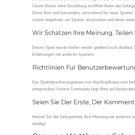
Casino Bonus ohne Einzahlung eröffnet Ihnen die Gelegen
Diese Boni sind besonders verlockend für neue Spieler, 
solche Angebote, um Spieler anzulocken und ihnen einen 
Wir Schätzen Ihre Meinung. Teilen
Dieses Spiel wurde bisher weder geliked noch disliked. 
Erfahrungen mit anderen Spielern.
Richtlinien Für Benutzerbewertu
Das Qualitätssicherungsteam von NonStopBonus.com behäl
entsprechen. Unsere Community legt Wert auf konstruktiv
Seien Sie Der Erste, Der Komment
Nutzen Sie die Gelegenheit, Ihre Meinung mit anderen zu
wichtig!