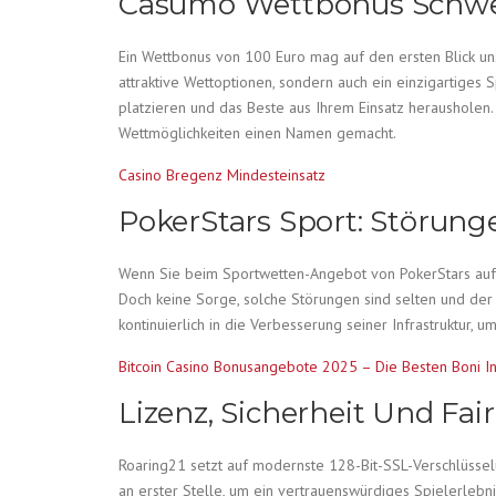
Casumo Wettbonus Schwe
Ein Wettbonus von 100 Euro mag auf den ersten Blick unsp
attraktive Wettoptionen, sondern auch ein einzigartiges 
platzieren und das Beste aus Ihrem Einsatz herausholen
Wettmöglichkeiten einen Namen gemacht.
Casino Bregenz Mindesteinsatz
PokerStars Sport: Störung
Wenn Sie beim Sportwetten-Angebot von PokerStars auf 
Doch keine Sorge, solche Störungen sind selten und der S
kontinuierlich in die Verbesserung seiner Infrastruktur, 
Bitcoin Casino Bonusangebote 2025 – Die Besten Boni I
Lizenz, Sicherheit Und Fai
Roaring21 setzt auf modernste 128-Bit-SSL-Verschlüsselu
an erster Stelle, um ein vertrauenswürdiges Spielerleb