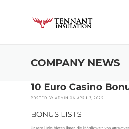
Skip
to
content
COMPANY NEWS
10 Euro Casino Bon
POSTED BY
ADMIN
ON
APRIL 7, 2025
BONUS LISTS
Unsere Links bieten Ihnen die Möglichkeit, von attraktive