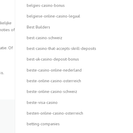
belgies-casino-bonus
belgiese-online-casino-legaal
kelijke
Best Builders
moties of
best-casino-schweiz
atie. Of
best-casino-that-accepts-skrill-deposits
best-uk-casino-deposit-bonus
beste-casino-online-nederland
is.
beste-online-casino-osterreich
beste-online-casino-schweiz
beste-visa-casino
besten-online-casino-osterreich
betting-companies