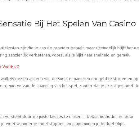
ensatie Bij Het Spelen Van Casino
iekosten zijn die je aan de provider betaalt, maar uiteindelijk blijft het e
ing aanzienlijk verbeteren, vooral als je kijkt naar snelheid en gemak.
p Voetbal?
e-wallets gezien als een van de snelste manieren om geld te storten en op
het genieten van de spanning van het spel, zonder dat je je zorgen hoeft 
en versterkt door de juiste keuzes te maken in betaalmethoden en door
je weet wanneer je moet stoppen, en altijd binnen je budget blijft.