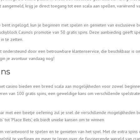
bt aangemeld, krijg je direct toegang tot een scala aan spellen, variërend v
e bent ingelogd, kun je beginnen met spelen en genieten van exclusieve b
kyblock Casino’s promotie van 50 gratis spins. Deze aanbieding geeft sp
n te zetten.
dt ondersteund door een betrouwbare klantenservice, die beschikbaar is om
egin je avontuur vandaag nog!
ins
n het casino bieden een breed scala aan mogelijkheden voor zowel beginne
teren van 100 gratis spins, een geweldige kans om verschillende spelstrat
maar met een beetje oefening zul je snel de verschillende mogelijkheden b
ts’ tot ‘Place Bets’, elk biedt unieke kansen om te winnen.
 om verantwoord te spelen en te genieten van het spel. Met de extra spins 
lstijl te verfijnen en meer te leren over de fascinerende wereld van cra