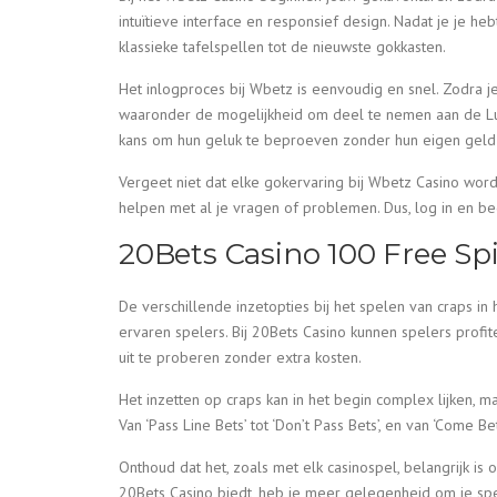
intuïtieve interface en responsief design. Nadat je je he
klassieke tafelspellen tot de nieuwste gokkasten.
Het inlogproces bij Wbetz is eenvoudig en snel. Zodra j
waaronder de mogelijkheid om deel te nemen aan de Luc
kans om hun geluk te beproeven zonder hun eigen geld i
Vergeet niet dat elke gokervaring bij Wbetz Casino wor
helpen met al je vragen of problemen. Dus, log in en b
20Bets Casino 100 Free Sp
De verschillende inzetopties bij het spelen van craps i
ervaren spelers. Bij 20Bets Casino kunnen spelers profi
uit te proberen zonder extra kosten.
Het inzetten op craps kan in het begin complex lijken, 
Van ‘Pass Line Bets’ tot ‘Don’t Pass Bets’, en van ‘Come Be
Onthoud dat het, zoals met elk casinospel, belangrijk is
20Bets Casino biedt, heb je meer gelegenheid om je spee