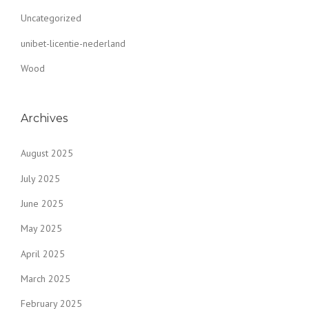
Uncategorized
unibet-licentie-nederland
Wood
Archives
August 2025
July 2025
June 2025
May 2025
April 2025
March 2025
February 2025