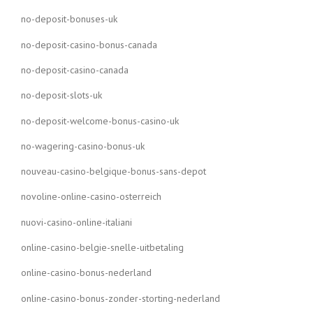
no-deposit-bonuses-uk
no-deposit-casino-bonus-canada
no-deposit-casino-canada
no-deposit-slots-uk
no-deposit-welcome-bonus-casino-uk
no-wagering-casino-bonus-uk
nouveau-casino-belgique-bonus-sans-depot
novoline-online-casino-osterreich
nuovi-casino-online-italiani
online-casino-belgie-snelle-uitbetaling
online-casino-bonus-nederland
online-casino-bonus-zonder-storting-nederland