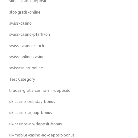
skrill-casino-deposit
slot-gratis-online
swiss-casino
swiss-casino-pfäffikon
swiss-casino-zurich
swiss-online-casino
swisscasino-online
Test Category
tiradas-gratis-casino-sin-depósito
uk-casino-birthday-bonus
uk-casino-signup-bonus
uk-casinos-no-deposit-bonus
uk-mobile-casino-no-deposit-bonus