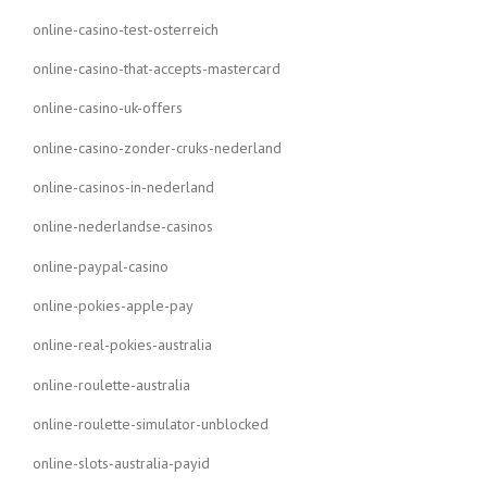
online-casino-test-osterreich
online-casino-that-accepts-mastercard
online-casino-uk-offers
online-casino-zonder-cruks-nederland
online-casinos-in-nederland
online-nederlandse-casinos
online-paypal-casino
online-pokies-apple-pay
online-real-pokies-australia
online-roulette-australia
online-roulette-simulator-unblocked
online-slots-australia-payid