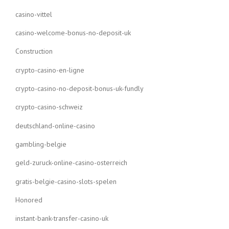
casino-vittel
casino-welcome-bonus-no-deposit-uk
Construction
crypto-casino-en-ligne
crypto-casino-no-deposit-bonus-uk-fundly
crypto-casino-schweiz
deutschland-online-casino
gambling-belgie
geld-zuruck-online-casino-osterreich
gratis-belgie-casino-slots-spelen
Honored
instant-bank-transfer-casino-uk