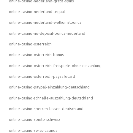
online-casino-nederland-gratis-spins
online-casino-nederland-legaal
online-casino-nederland-welkomstbonus
online-casino-no-deposit-bonus-nederland
online-casino-osterreich
online-casino-osterreich-bonus
online-casino-osterreich-freispiele-ohne-einzahlung
online-casino-osterreich-paysafecard
online-casino-paypal-einzahlung-deutschland
online-casino-schnelle-auszahlung-deutschland
online-casino-sperren-lassen-deutschland
online-casino-spiele-schweiz
online-casino-swiss-casinos