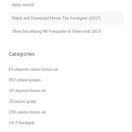
Hello world!
Watch and Download Movie The Foreigner (2017)
Ohne Einzahlung Mit Freispiele In Österreich 2025
Categories
£5-deposit-casino-bonus-uk
007-online-pokies
10-deposit-bonus-uk
20-euros-gratis
200-casino-bonus-uk
24-7-blackjack