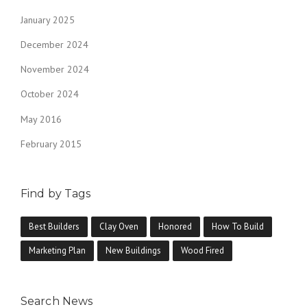
January 2025
December 2024
November 2024
October 2024
May 2016
February 2015
Find by Tags
Best Builders
Clay Oven
Honored
How To Build
Marketing Plan
New Buildings
Wood Fired
Search News