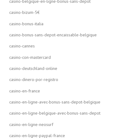
casino-belgique-en-ligne-bonus-sans-depot
casino-bizum-5€
casino-bonus-italia
casino-bonus-sans-depot-encaissable-belgique
casino-cannes
casino-con-mastercard
casino-deutschland-online
casino-dinero-por-registro
casino-en-france
casino-en-ligne-avec-bonus-sans-depot-belgique
casino-en-ligne-belgique-avec-bonus-sans-depot
casino-en-ligne-neosurf
casino-en-ligne-paypal-france