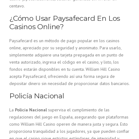
centavo.
¿Cómo Usar Paysafecard En Los
Casinos Online?
Paysafecard es un método de pago popular en los casinos
online, apreciado por su seguridad y anonimato. Para usarlo,
simplemente adquiere una tarjeta prepagada en un punto de
venta autorizado, ingresa el código en el casino, y listo, los
fondos estarán disponibles en tu cuenta. William Hill Casino
acepta Paysafecard, ofreciendo así una forma segura de
depositar dinero sin necesidad de proporcionar datos bancarios.
Policía Nacional
La
Policía Nacional
supervisa el cumplimiento de las
regulaciones del juego en España, asegurando que plataformas
como William Hill Casino operen de manera justa y segura. Esto
proporciona tranquilidad a los jugadores, ya que pueden confiar
en que el casino sigue estrictos estándares de integridad y