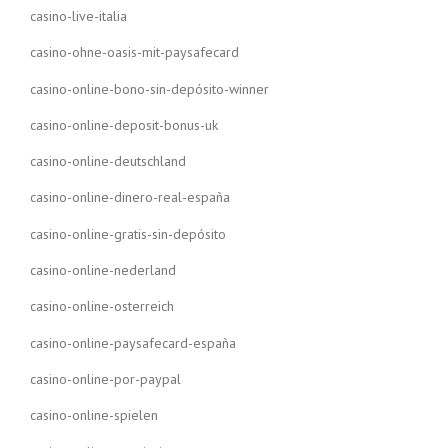
casino-live-italia
casino-ohne-oasis-mit-paysafecard
casino-online-bono-sin-depósito-winner
casino-online-deposit-bonus-uk
casino-online-deutschland
casino-online-dinero-real-españa
casino-online-gratis-sin-depósito
casino-online-nederland
casino-online-osterreich
casino-online-paysafecard-españa
casino-online-por-paypal
casino-online-spielen