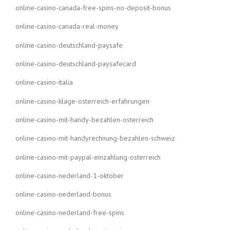
online-casino-canada-free-spins-no-deposit-bonus
online-casino-canada-real-money
online-casino-deutschland-paysafe
online-casino-deutschland-paysafecard
online-casino-italia
online-casino-klage-osterreich-erfahrungen
online-casino-mit-handy-bezahlen-osterreich
online-casino-mit-handyrechnung-bezahlen-schweiz
online-casino-mit-paypal-einzahlung-osterreich
online-casino-nederland-1-oktober
online-casino-nederland-bonus
online-casino-nederland-free-spins