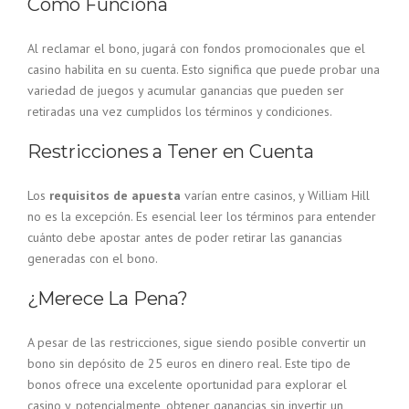
Cómo Funciona
Al reclamar el bono, jugará con fondos promocionales que el
casino habilita en su cuenta. Esto significa que puede probar una
variedad de juegos y acumular ganancias que pueden ser
retiradas una vez cumplidos los términos y condiciones.
Restricciones a Tener en Cuenta
Los
requisitos de apuesta
varían entre casinos, y William Hill
no es la excepción. Es esencial leer los términos para entender
cuánto debe apostar antes de poder retirar las ganancias
generadas con el bono.
¿Merece La Pena?
A pesar de las restricciones, sigue siendo posible convertir un
bono sin depósito de 25 euros en dinero real. Este tipo de
bonos ofrece una excelente oportunidad para explorar el
casino y, potencialmente, obtener ganancias sin invertir un