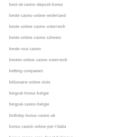
best-uk-casino-deposit-bonus
beste-casino-online-nederland
beste-online-casino-osterreich
beste-online-casino-schweiz
beste-visa-casino
besten-online-casino-osterreich
betting-companies
billionaire-online-slots
bingoal-bonus-belgie
bingoal-casino-belgie
birthday-bonus-casino-uk
bonus-casinò-online-per-l'italia