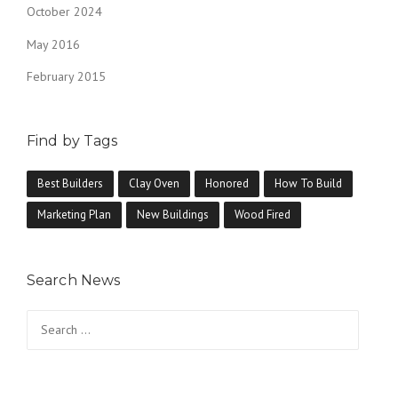
October 2024
May 2016
February 2015
Find by Tags
Best Builders
Clay Oven
Honored
How To Build
Marketing Plan
New Buildings
Wood Fired
Search News
Search
for: