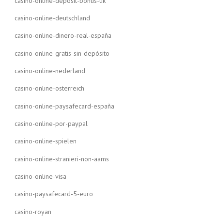
casino-online-deposit-bonus-uk
casino-online-deutschland
casino-online-dinero-real-españa
casino-online-gratis-sin-depósito
casino-online-nederland
casino-online-osterreich
casino-online-paysafecard-españa
casino-online-por-paypal
casino-online-spielen
casino-online-stranieri-non-aams
casino-online-visa
casino-paysafecard-5-euro
casino-royan