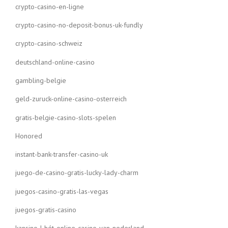
crypto-casino-en-ligne
crypto-casino-no-deposit-bonus-uk-fundly
crypto-casino-schweiz
deutschland-online-casino
gambling-belgie
geld-zuruck-online-casino-osterreich
gratis-belgie-casino-slots-spelen
Honored
instant-bank-transfer-casino-uk
juego-de-casino-gratis-lucky-lady-charm
juegos-casino-gratis-las-vegas
juegos-gratis-casino