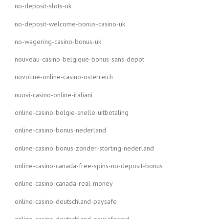
no-deposit-slots-uk
no-deposit-welcome-bonus-casino-uk
no-wagering-casino-bonus-uk
nouveau-casino-belgique-bonus-sans-depot
novoline-online-casino-osterreich
nuovi-casino-online-italiani
online-casino-belgie-snelle-uitbetaling
online-casino-bonus-nederland
online-casino-bonus-zonder-storting-nederland
online-casino-canada-free-spins-no-deposit-bonus
online-casino-canada-real-money
online-casino-deutschland-paysafe
online-casino-deutschland-paysafecard