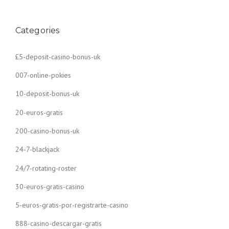
Categories
£5-deposit-casino-bonus-uk
007-online-pokies
10-deposit-bonus-uk
20-euros-gratis
200-casino-bonus-uk
24-7-blackjack
24/7-rotating-roster
30-euros-gratis-casino
5-euros-gratis-por-registrarte-casino
888-casino-descargar-gratis