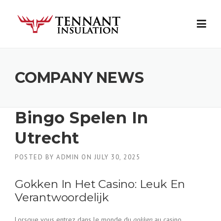
Skip
to
content
COMPANY NEWS
Bingo Spelen In
Utrecht
POSTED BY
ADMIN
ON
JULY 30, 2025
Gokken In Het Casino: Leuk En
Verantwoordelijk
Lorsque vous entrez dans le monde du
gokken
au casino,