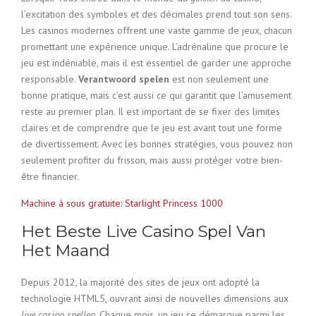
l’excitation des symboles et des décimales prend tout son sens.
Les casinos modernes offrent une vaste gamme de jeux, chacun
promettant une expérience unique. L’adrénaline que procure le
jeu est indéniable, mais il est essentiel de garder une approche
responsable.
Verantwoord spelen
est non seulement une
bonne pratique, mais c’est aussi ce qui garantit que l’amusement
reste au premier plan. Il est important de se fixer des limites
claires et de comprendre que le jeu est avant tout une forme
de divertissement. Avec les bonnes stratégies, vous pouvez non
seulement profiter du frisson, mais aussi protéger votre bien-
être financier.
Machine à sous gratuite: Starlight Princess 1000
Het Beste Live Casino Spel Van
Het Maand
Depuis 2012, la majorité des sites de jeux ont adopté la
technologie HTML5, ouvrant ainsi de nouvelles dimensions aux
live casino spellen
. Chaque mois, un jeu se démarque parmi les