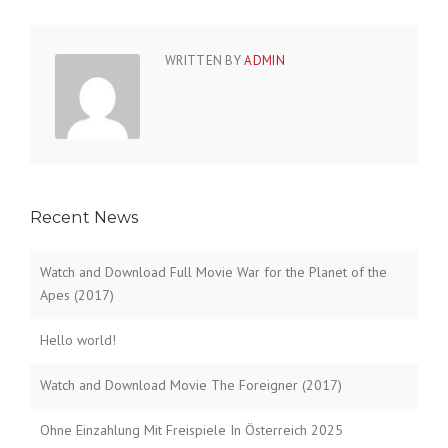
WRITTEN BY
ADMIN
Recent News
Watch and Download Full Movie War for the Planet of the
Apes (2017)
Hello world!
Watch and Download Movie The Foreigner (2017)
Ohne Einzahlung Mit Freispiele In Österreich 2025