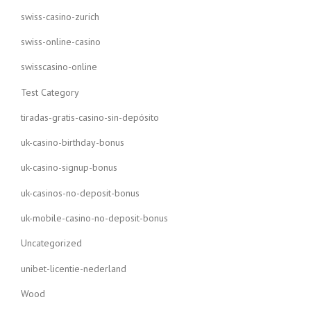
swiss-casino-zurich
swiss-online-casino
swisscasino-online
Test Category
tiradas-gratis-casino-sin-depósito
uk-casino-birthday-bonus
uk-casino-signup-bonus
uk-casinos-no-deposit-bonus
uk-mobile-casino-no-deposit-bonus
Uncategorized
unibet-licentie-nederland
Wood