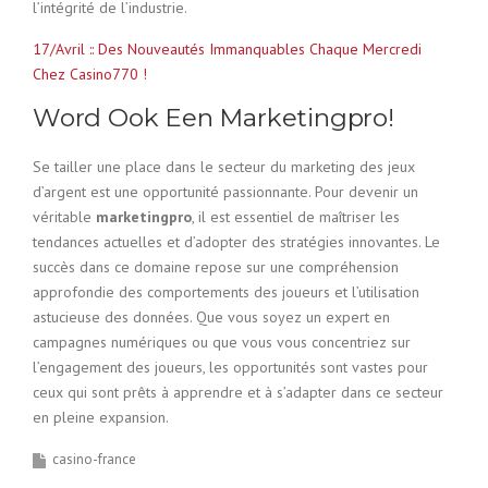
l’intégrité de l’industrie.
17/Avril :: Des Nouveautés Immanquables Chaque Mercredi
Chez Casino770 !
Word Ook Een Marketingpro!
Se tailler une place dans le secteur du marketing des jeux
d’argent est une opportunité passionnante. Pour devenir un
véritable
marketingpro
, il est essentiel de maîtriser les
tendances actuelles et d’adopter des stratégies innovantes. Le
succès dans ce domaine repose sur une compréhension
approfondie des comportements des joueurs et l’utilisation
astucieuse des données. Que vous soyez un expert en
campagnes numériques ou que vous vous concentriez sur
l’engagement des joueurs, les opportunités sont vastes pour
ceux qui sont prêts à apprendre et à s’adapter dans ce secteur
en pleine expansion.
casino-france