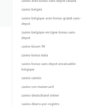
casino-avec-bonus-sans-depot-canada
casino-belgies
casino-belgique-avec-bonus-gratuit-sans-
depot
casino-belgique-en-ligne-bonus-sans-
depot
casino-bizum-5€
casino-bonus-italia
casino-bonus-sans-depot-encaissable-
belgique
casino-cannes
casino-con-mastercard
casino-deutschland-online
casino-dinero-por-registro