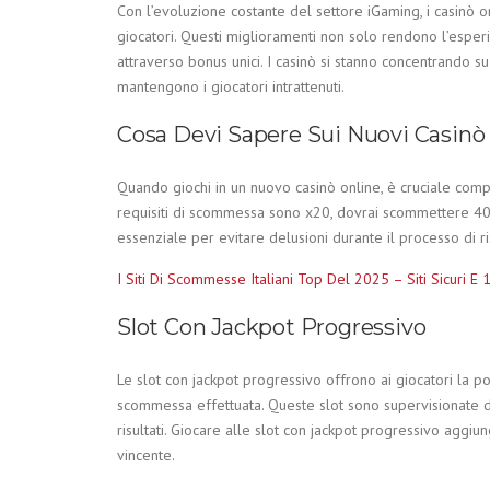
Con l’evoluzione costante del settore iGaming, i casinò on
giocatori. Questi miglioramenti non solo rendono l’esper
attraverso bonus unici. I casinò si stanno concentrando su 
mantengono i giocatori intrattenuti.
Cosa Devi Sapere Sui Nuovi Casinò
Quando giochi in un nuovo casinò online, è cruciale comp
requisiti di scommessa sono x20, dovrai scommettere 400
essenziale per evitare delusioni durante il processo di ri
I Siti Di Scommesse Italiani Top Del 2025 – Siti Sicuri E
Slot Con Jackpot Progressivo
Le slot con jackpot progressivo offrono ai giocatori la p
scommessa effettuata. Queste slot sono supervisionate d
risultati. Giocare alle slot con jackpot progressivo aggi
vincente.