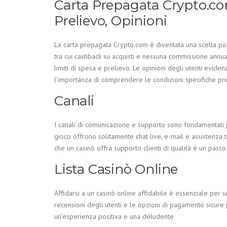
Carta Prepagata Crypto.com:
Prelievo, Opinioni
La carta prepagata Crypto.com è diventata una scelta popo
tra cui cashback su acquisti e nessuna commissione annuale
limiti di spesa e prelievo. Le opinioni degli utenti evid
l’importanza di comprendere le condizioni specifiche pri
Canali
I canali di comunicazione e supporto sono fondamentali pe
gioco offrono solitamente chat live, e-mail e assistenza 
che un casinò offra supporto clienti di qualità è un passo 
Lista Casinò Online
Affidarsi a un casinò online affidabile è essenziale per u
recensioni degli utenti e le opzioni di pagamento sicure p
un’esperienza positiva e una deludente.