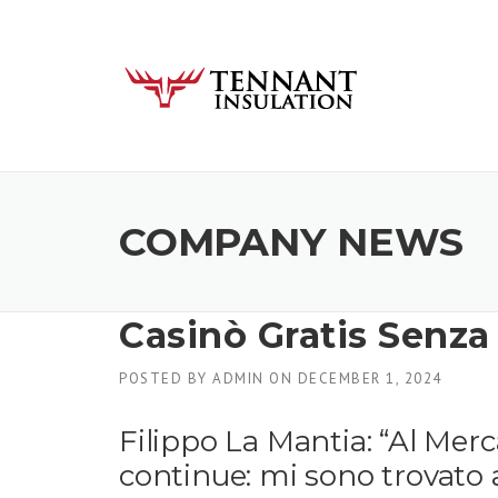
Skip
to
content
COMPANY NEWS
Casinò Gratis Senza
POSTED BY
ADMIN
ON
DECEMBER 1, 2024
Filippo La Mantia: “Al Mer
continue: mi sono trovato a 