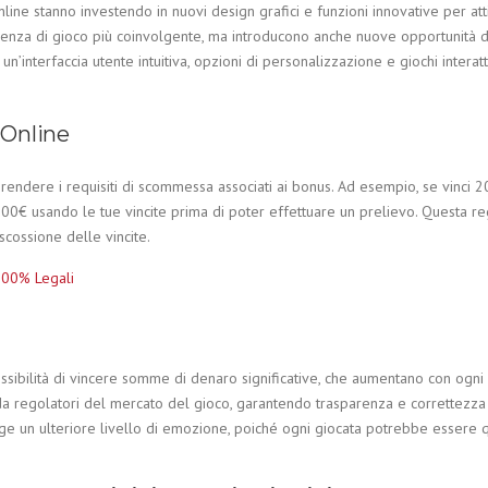
line stanno investendo in nuovi design grafici e funzioni innovative per atti
ienza di gioco più coinvolgente, ma introducono anche nuove opportunità di
un’interfaccia utente intuitiva, opzioni di personalizzazione e giochi interatt
 Online
rendere i requisiti di scommessa associati ai bonus. Ad esempio, se vinci 2
0€ usando le tue vincite prima di poter effettuare un prelievo. Questa r
scossione delle vincite.
 100% Legali
ossibilità di vincere somme di denaro significative, che aumentano con ogni
a regolatori del mercato del gioco, garantendo trasparenza e correttezza
unge un ulteriore livello di emozione, poiché ogni giocata potrebbe essere 