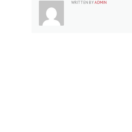
WRITTEN BY
ADMIN