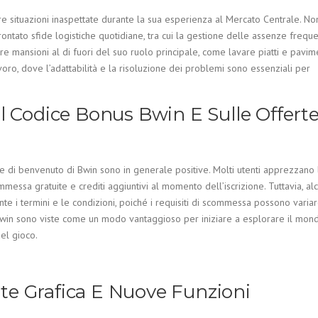
stire situazioni inaspettate durante la sua esperienza al Mercato Centrale. N
ontato sfide logistiche quotidiane, tra cui la gestione delle assenze freque
ere mansioni al di fuori del suo ruolo principale, come lavare piatti e pavime
voro, dove l’adattabilità e la risoluzione dei problemi sono essenziali per
l Codice Bonus Bwin E Sulle Offerte
te di benvenuto di Bwin sono in generale positive. Molti utenti apprezzano 
mmessa gratuite e crediti aggiuntivi al momento dell’iscrizione. Tuttavia, alc
te i termini e le condizioni, poiché i requisiti di scommessa possono varia
di Bwin sono viste come un modo vantaggioso per iniziare a esplorare il mon
el gioco.
e Grafica E Nuove Funzioni