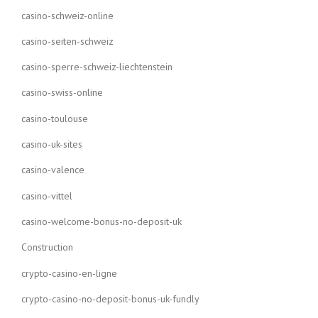
casino-schweiz-online
casino-seiten-schweiz
casino-sperre-schweiz-liechtenstein
casino-swiss-online
casino-toulouse
casino-uk-sites
casino-valence
casino-vittel
casino-welcome-bonus-no-deposit-uk
Construction
crypto-casino-en-ligne
crypto-casino-no-deposit-bonus-uk-fundly