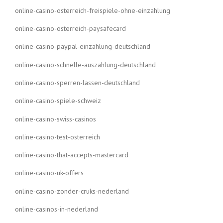
online-casino-osterreich-freispiele-ohne-einzahlung
online-casino-osterreich-paysafecard
online-casino-paypal-einzahlung-deutschland
online-casino-schnelle-auszahlung-deutschland
online-casino-sperren-lassen-deutschland
online-casino-spiele-schweiz
online-casino-swiss-casinos
online-casino-test-osterreich
online-casino-that-accepts-mastercard
online-casino-uk-offers
online-casino-zonder-cruks-nederland
online-casinos-in-nederland