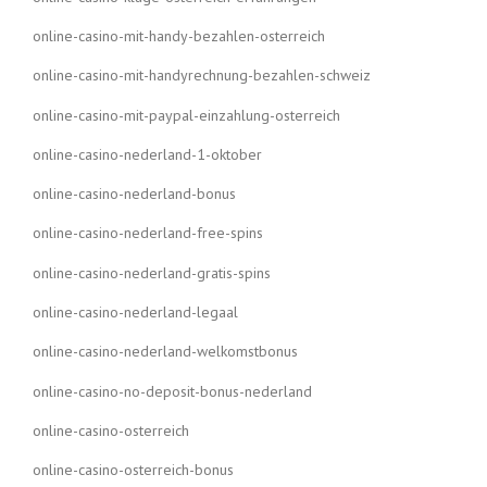
online-casino-mit-handy-bezahlen-osterreich
online-casino-mit-handyrechnung-bezahlen-schweiz
online-casino-mit-paypal-einzahlung-osterreich
online-casino-nederland-1-oktober
online-casino-nederland-bonus
online-casino-nederland-free-spins
online-casino-nederland-gratis-spins
online-casino-nederland-legaal
online-casino-nederland-welkomstbonus
online-casino-no-deposit-bonus-nederland
online-casino-osterreich
online-casino-osterreich-bonus