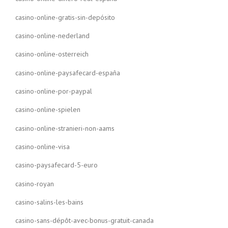
casino-online-gratis-sin-depósito
casino-online-nederland
casino-online-osterreich
casino-online-paysafecard-españa
casino-online-por-paypal
casino-online-spielen
casino-online-stranieri-non-aams
casino-online-visa
casino-paysafecard-5-euro
casino-royan
casino-salins-les-bains
casino-sans-dépôt-avec-bonus-gratuit-canada