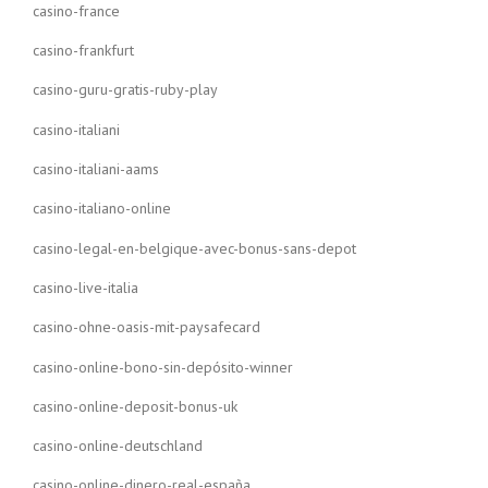
casino-france
casino-frankfurt
casino-guru-gratis-ruby-play
casino-italiani
casino-italiani-aams
casino-italiano-online
casino-legal-en-belgique-avec-bonus-sans-depot
casino-live-italia
casino-ohne-oasis-mit-paysafecard
casino-online-bono-sin-depósito-winner
casino-online-deposit-bonus-uk
casino-online-deutschland
casino-online-dinero-real-españa