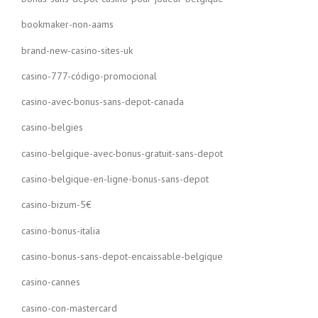
bookmaker-non-aams
brand-new-casino-sites-uk
casino-777-código-promocional
casino-avec-bonus-sans-depot-canada
casino-belgies
casino-belgique-avec-bonus-gratuit-sans-depot
casino-belgique-en-ligne-bonus-sans-depot
casino-bizum-5€
casino-bonus-italia
casino-bonus-sans-depot-encaissable-belgique
casino-cannes
casino-con-mastercard