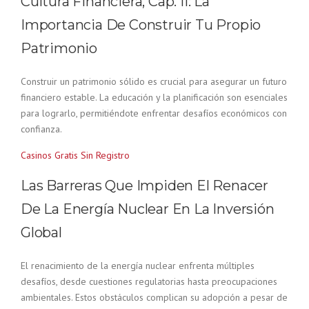
Cultura Financiera, Cap. II: La
Importancia De Construir Tu Propio
Patrimonio
Construir un patrimonio sólido es crucial para asegurar un futuro
financiero estable. La educación y la planificación son esenciales
para lograrlo, permitiéndote enfrentar desafíos económicos con
confianza.
Casinos Gratis Sin Registro
Las Barreras Que Impiden El Renacer
De La Energía Nuclear En La Inversión
Global
El renacimiento de la energía nuclear enfrenta múltiples
desafíos, desde cuestiones regulatorias hasta preocupaciones
ambientales. Estos obstáculos complican su adopción a pesar de