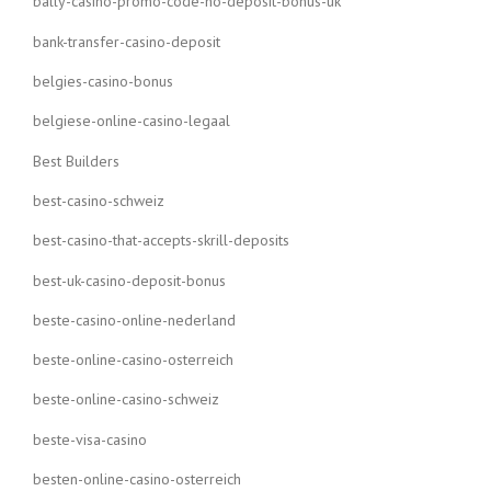
bally-casino-promo-code-no-deposit-bonus-uk
bank-transfer-casino-deposit
belgies-casino-bonus
belgiese-online-casino-legaal
Best Builders
best-casino-schweiz
best-casino-that-accepts-skrill-deposits
best-uk-casino-deposit-bonus
beste-casino-online-nederland
beste-online-casino-osterreich
beste-online-casino-schweiz
beste-visa-casino
besten-online-casino-osterreich