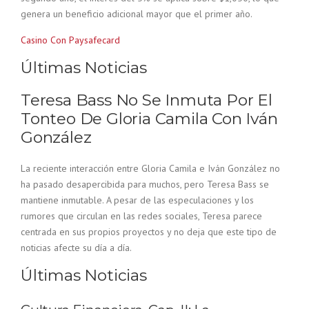
genera un beneficio adicional mayor que el primer año.
Casino Con Paysafecard
Últimas Noticias
Teresa Bass No Se Inmuta Por El
Tonteo De Gloria Camila Con Iván
González
La reciente interacción entre Gloria Camila e Iván González no
ha pasado desapercibida para muchos, pero Teresa Bass se
mantiene inmutable. A pesar de las especulaciones y los
rumores que circulan en las redes sociales, Teresa parece
centrada en sus propios proyectos y no deja que este tipo de
noticias afecte su día a día.
Últimas Noticias