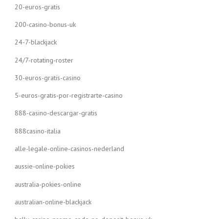
20-euros-gratis
200-casino-bonus-uk
24-7-blackjack
24/7-rotating-roster
30-euros-gratis-casino
5-euros-gratis-por-registrarte-casino
888-casino-descargar-gratis
888casino-italia
alle-legale-online-casinos-nederland
aussie-online-pokies
australia-pokies-online
australian-online-blackjack