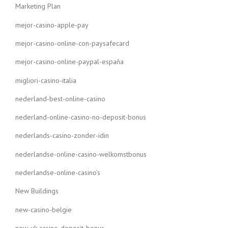
Marketing Plan
mejor-casino-apple-pay
mejor-casino-online-con-paysafecard
mejor-casino-online-paypal-españa
migliori-casino-italia
nederland-best-online-casino
nederland-online-casino-no-deposit-bonus
nederlands-casino-zonder-idin
nederlandse-online-casino-welkomstbonus
nederlandse-online-casino’s
New Buildings
new-casino-belgie