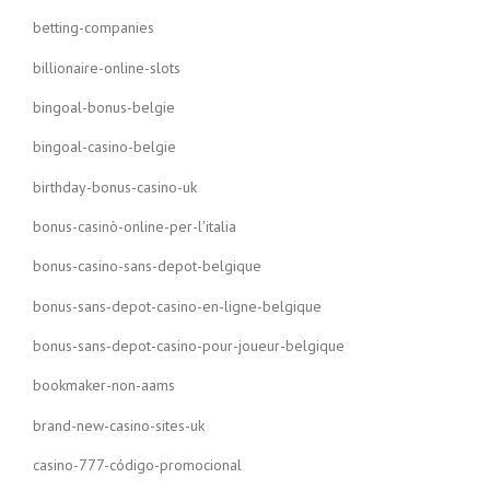
betting-companies
billionaire-online-slots
bingoal-bonus-belgie
bingoal-casino-belgie
birthday-bonus-casino-uk
bonus-casinò-online-per-l'italia
bonus-casino-sans-depot-belgique
bonus-sans-depot-casino-en-ligne-belgique
bonus-sans-depot-casino-pour-joueur-belgique
bookmaker-non-aams
brand-new-casino-sites-uk
casino-777-código-promocional