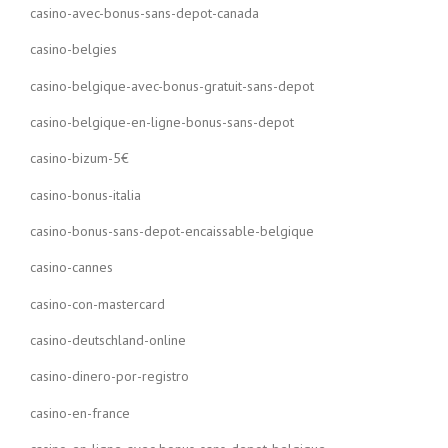
casino-avec-bonus-sans-depot-canada
casino-belgies
casino-belgique-avec-bonus-gratuit-sans-depot
casino-belgique-en-ligne-bonus-sans-depot
casino-bizum-5€
casino-bonus-italia
casino-bonus-sans-depot-encaissable-belgique
casino-cannes
casino-con-mastercard
casino-deutschland-online
casino-dinero-por-registro
casino-en-france