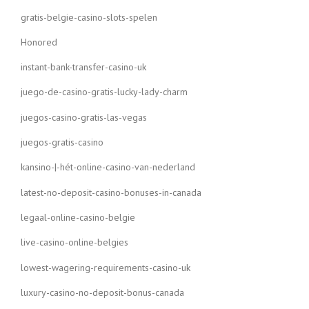
gratis-belgie-casino-slots-spelen
Honored
instant-bank-transfer-casino-uk
juego-de-casino-gratis-lucky-lady-charm
juegos-casino-gratis-las-vegas
juegos-gratis-casino
kansino-|-hét-online-casino-van-nederland
latest-no-deposit-casino-bonuses-in-canada
legaal-online-casino-belgie
live-casino-online-belgies
lowest-wagering-requirements-casino-uk
luxury-casino-no-deposit-bonus-canada