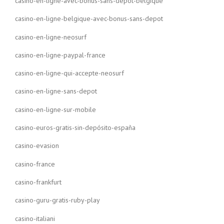
casino-en-ligne-avec-bonus-sans-depot-belgique
casino-en-ligne-belgique-avec-bonus-sans-depot
casino-en-ligne-neosurf
casino-en-ligne-paypal-france
casino-en-ligne-qui-accepte-neosurf
casino-en-ligne-sans-depot
casino-en-ligne-sur-mobile
casino-euros-gratis-sin-depósito-españa
casino-evasion
casino-france
casino-frankfurt
casino-guru-gratis-ruby-play
casino-italiani