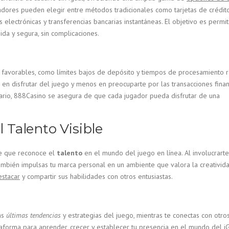
adores pueden elegir entre métodos tradicionales como tarjetas de crédit
lectrónicas y transferencias bancarias instantáneas. El objetivo es permit
da y segura, sin complicaciones.
s favorables, como
límites bajos de depósito
y tiempos de procesamiento r
s en disfrutar del juego y menos en preocuparte por las transacciones finan
uario, 888Casino se asegura de que cada jugador pueda disfrutar de una
Talento Visible
te que reconoce el
talento
en el mundo del juego en línea. Al involucrarte
también impulsas tu
marca personal
en un ambiente que valora la creativida
estacar
y compartir sus habilidades con otros entusiastas.
las
últimas tendencias
y estrategias del juego, mientras te conectas con otro
aforma para aprender, crecer y establecer tu presencia en el mundo del i