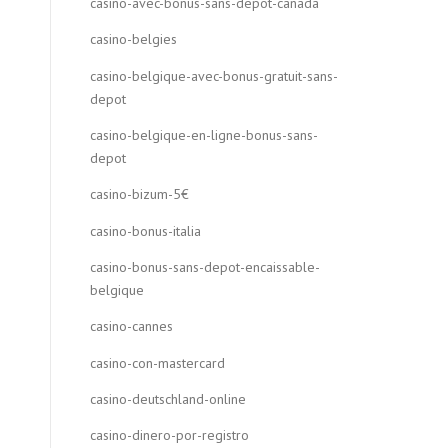
casino-avec-bonus-sans-depot-canada
casino-belgies
casino-belgique-avec-bonus-gratuit-sans-
depot
casino-belgique-en-ligne-bonus-sans-
depot
casino-bizum-5€
casino-bonus-italia
casino-bonus-sans-depot-encaissable-
belgique
casino-cannes
casino-con-mastercard
casino-deutschland-online
casino-dinero-por-registro