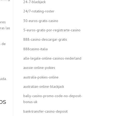
24-7-blackjack
24/7-rotating-roster
30-euros-gratis-casino
ores
ras las
5-euros-gratis-por-registrarte-casino
888-casino-descargar-gratis
s de
888casino-italia
alle-legale-online-casinos-nederland
aussie-online-pokies
australia-pokies-online
uida.
australian-online-blackjack
bally-casino-promo-code-no-deposit-
os
bonus-uk
bank-transfer-casino-deposit