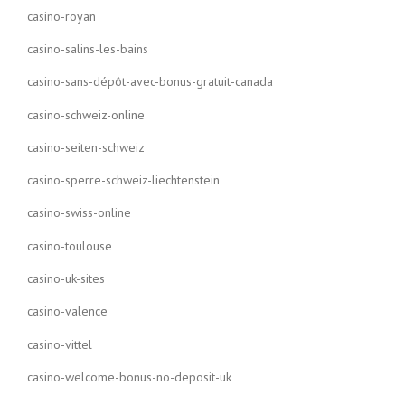
casino-royan
casino-salins-les-bains
casino-sans-dépôt-avec-bonus-gratuit-canada
casino-schweiz-online
casino-seiten-schweiz
casino-sperre-schweiz-liechtenstein
casino-swiss-online
casino-toulouse
casino-uk-sites
casino-valence
casino-vittel
casino-welcome-bonus-no-deposit-uk