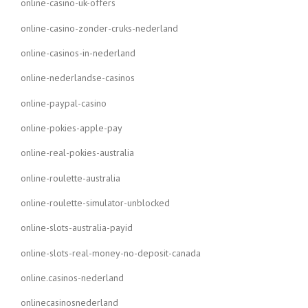
online-casino-uk-offers
online-casino-zonder-cruks-nederland
online-casinos-in-nederland
online-nederlandse-casinos
online-paypal-casino
online-pokies-apple-pay
online-real-pokies-australia
online-roulette-australia
online-roulette-simulator-unblocked
online-slots-australia-payid
online-slots-real-money-no-deposit-canada
online.casinos-nederland
onlinecasinosnederland