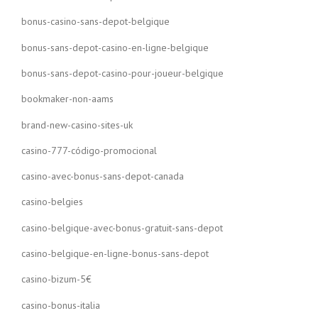
bonus-casino-sans-depot-belgique
bonus-sans-depot-casino-en-ligne-belgique
bonus-sans-depot-casino-pour-joueur-belgique
bookmaker-non-aams
brand-new-casino-sites-uk
casino-777-código-promocional
casino-avec-bonus-sans-depot-canada
casino-belgies
casino-belgique-avec-bonus-gratuit-sans-depot
casino-belgique-en-ligne-bonus-sans-depot
casino-bizum-5€
casino-bonus-italia