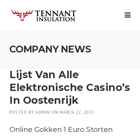
Skip
to
content
COMPANY NEWS
Lijst Van Alle
Elektronische Casino’s
In Oostenrijk
POSTED BY
ADMIN
ON
MARCH 22, 2025
Online Gokken 1 Euro Storten