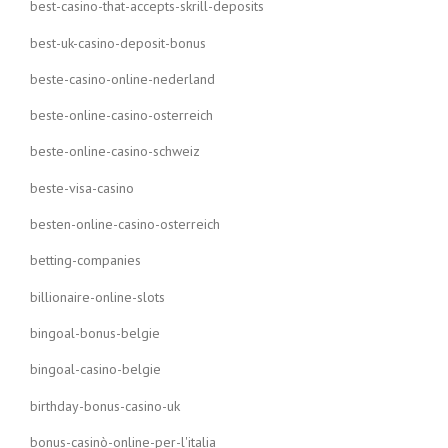
best-casino-that-accepts-skrill-deposits
best-uk-casino-deposit-bonus
beste-casino-online-nederland
beste-online-casino-osterreich
beste-online-casino-schweiz
beste-visa-casino
besten-online-casino-osterreich
betting-companies
billionaire-online-slots
bingoal-bonus-belgie
bingoal-casino-belgie
birthday-bonus-casino-uk
bonus-casinò-online-per-l'italia