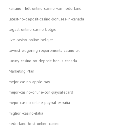
kansino-|-hét-online-casino-van-nederland
latest-no-deposit-casino-bonuses-in-canada
legaal-online-casino-belgie
live-casino-online-belgies
lowest-wagering-requirements-casino-uk
luxury-casino-no-deposit-bonus-canada
Marketing Plan
mejor-casino-apple-pay
mejor-casino-online-con-paysafecard
mejor-casino-online-paypal-españa
migliori-casino-italia
nederland-best-online-casino