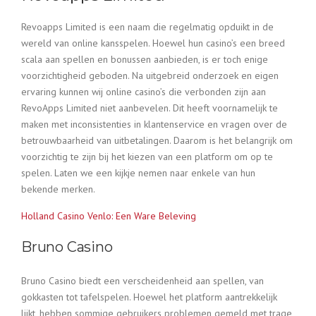
Revoapps Limited is een naam die regelmatig opduikt in de
wereld van online kansspelen. Hoewel hun casino’s een breed
scala aan spellen en bonussen aanbieden, is er toch enige
voorzichtigheid geboden. Na uitgebreid onderzoek en eigen
ervaring kunnen wij online casino’s die verbonden zijn aan
RevoApps Limited niet aanbevelen. Dit heeft voornamelijk te
maken met inconsistenties in klantenservice en vragen over de
betrouwbaarheid van uitbetalingen. Daarom is het belangrijk om
voorzichtig te zijn bij het kiezen van een platform om op te
spelen. Laten we een kijkje nemen naar enkele van hun
bekende merken.
Holland Casino Venlo: Een Ware Beleving
Bruno Casino
Bruno Casino biedt een verscheidenheid aan spellen, van
gokkasten tot tafelspelen. Hoewel het platform aantrekkelijk
lijkt, hebben sommige gebruikers problemen gemeld met trage