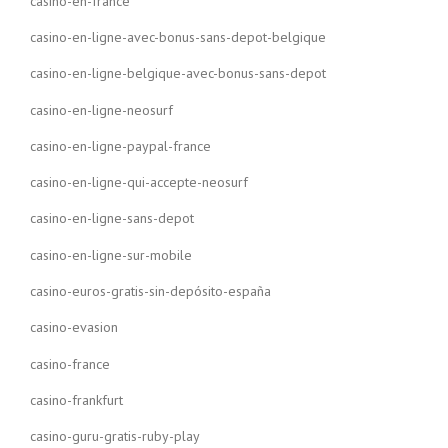
casino-en-france
casino-en-ligne-avec-bonus-sans-depot-belgique
casino-en-ligne-belgique-avec-bonus-sans-depot
casino-en-ligne-neosurf
casino-en-ligne-paypal-france
casino-en-ligne-qui-accepte-neosurf
casino-en-ligne-sans-depot
casino-en-ligne-sur-mobile
casino-euros-gratis-sin-depósito-españa
casino-evasion
casino-france
casino-frankfurt
casino-guru-gratis-ruby-play