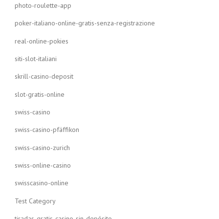
photo-roulette-app
poker-italiano-online-gratis-senza-registrazione
real-online-pokies
siti-slot-italiani
skrill-casino-deposit
slot-gratis-online
swiss-casino
swiss-casino-pfäffikon
swiss-casino-zurich
swiss-online-casino
swisscasino-online
Test Category
tiradas-gratis-casino-sin-depósito