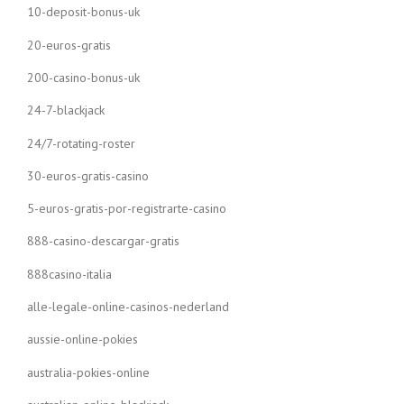
10-deposit-bonus-uk
20-euros-gratis
200-casino-bonus-uk
24-7-blackjack
24/7-rotating-roster
30-euros-gratis-casino
5-euros-gratis-por-registrarte-casino
888-casino-descargar-gratis
888casino-italia
alle-legale-online-casinos-nederland
aussie-online-pokies
australia-pokies-online