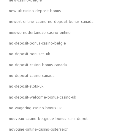
new-uk-casino-deposit-bonus
newest-online-casino-no-deposit-bonus-canada
nieuwe-nederlandse-casino-online
no-deposit-bonus-casino-belgie
no-deposit-bonuses-uk
no-deposit-casino-bonus-canada
no-deposit-casino-canada
no-deposit-slots-uk
no-deposit-welcome-bonus-casino-uk
no-wagering-casino-bonus-uk
nouveau-casino-belgique-bonus-sans-depot
novoline-online-casino-osterreich