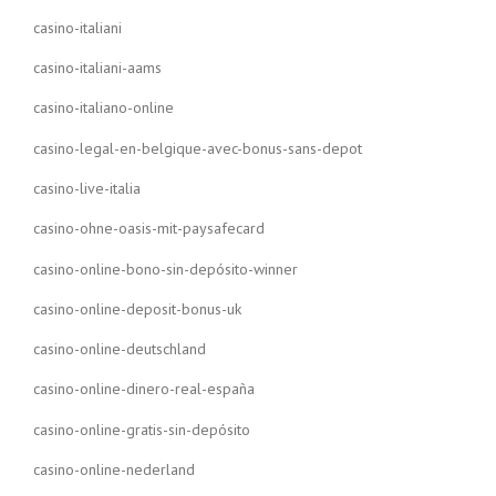
casino-italiani
casino-italiani-aams
casino-italiano-online
casino-legal-en-belgique-avec-bonus-sans-depot
casino-live-italia
casino-ohne-oasis-mit-paysafecard
casino-online-bono-sin-depósito-winner
casino-online-deposit-bonus-uk
casino-online-deutschland
casino-online-dinero-real-españa
casino-online-gratis-sin-depósito
casino-online-nederland