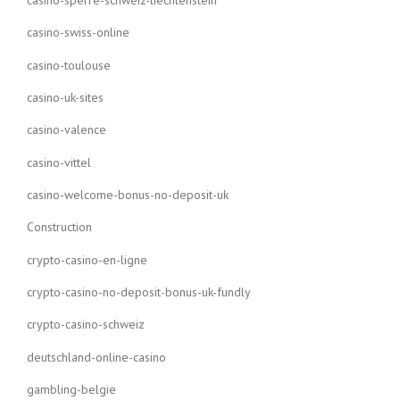
casino-sperre-schweiz-liechtenstein
casino-swiss-online
casino-toulouse
casino-uk-sites
casino-valence
casino-vittel
casino-welcome-bonus-no-deposit-uk
Construction
crypto-casino-en-ligne
crypto-casino-no-deposit-bonus-uk-fundly
crypto-casino-schweiz
deutschland-online-casino
gambling-belgie