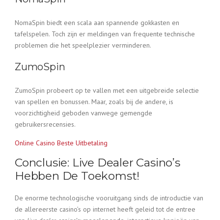
NomaSpin biedt een scala aan spannende gokkasten en
tafelspelen. Toch zijn er meldingen van frequente technische
problemen die het speelplezier verminderen.
ZumoSpin
ZumoSpin probeert op te vallen met een uitgebreide selectie
van spellen en bonussen. Maar, zoals bij de andere, is
voorzichtigheid geboden vanwege gemengde
gebruikersrecensies.
Online Casino Beste Uitbetaling
Conclusie: Live Dealer Casino’s
Hebben De Toekomst!
De enorme technologische vooruitgang sinds de introductie van
de allereerste casino’s op internet heeft geleid tot de entree