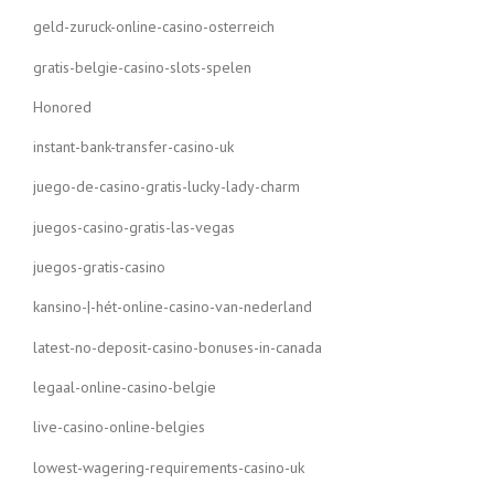
geld-zuruck-online-casino-osterreich
gratis-belgie-casino-slots-spelen
Honored
instant-bank-transfer-casino-uk
juego-de-casino-gratis-lucky-lady-charm
juegos-casino-gratis-las-vegas
juegos-gratis-casino
kansino-|-hét-online-casino-van-nederland
latest-no-deposit-casino-bonuses-in-canada
legaal-online-casino-belgie
live-casino-online-belgies
lowest-wagering-requirements-casino-uk