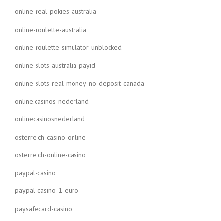
online-real-pokies-australia
online-roulette-australia
online-roulette-simulator-unblocked
online-slots-australia-payid
online-slots-real-money-no-deposit-canada
online.casinos-nederland
onlinecasinosnederland
osterreich-casino-online
osterreich-online-casino
paypal-casino
paypal-casino-1-euro
paysafecard-casino