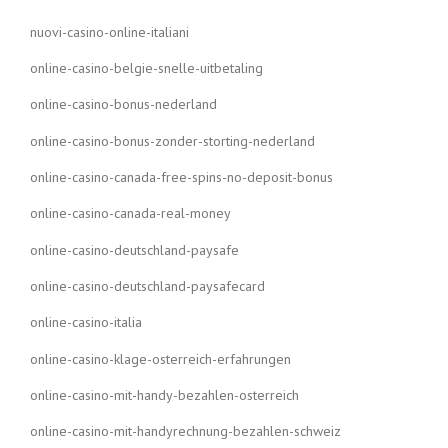
nuovi-casino-online-italiani
online-casino-belgie-snelle-uitbetaling
online-casino-bonus-nederland
online-casino-bonus-zonder-storting-nederland
online-casino-canada-free-spins-no-deposit-bonus
online-casino-canada-real-money
online-casino-deutschland-paysafe
online-casino-deutschland-paysafecard
online-casino-italia
online-casino-klage-osterreich-erfahrungen
online-casino-mit-handy-bezahlen-osterreich
online-casino-mit-handyrechnung-bezahlen-schweiz