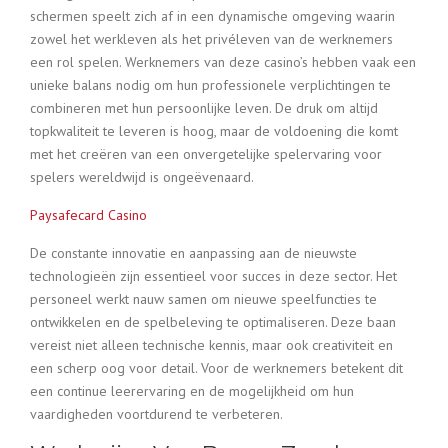
schermen speelt zich af in een dynamische omgeving waarin
zowel het werkleven als het privéleven van de werknemers
een rol spelen. Werknemers van deze casino’s hebben vaak een
unieke balans nodig om hun professionele verplichtingen te
combineren met hun persoonlijke leven. De druk om altijd
topkwaliteit te leveren is hoog, maar de voldoening die komt
met het creëren van een onvergetelijke spelervaring voor
spelers wereldwijd is ongeëvenaard.
Paysafecard Casino
De constante innovatie en aanpassing aan de nieuwste
technologieën zijn essentieel voor succes in deze sector. Het
personeel werkt nauw samen om nieuwe speelfuncties te
ontwikkelen en de spelbeleving te optimaliseren. Deze baan
vereist niet alleen technische kennis, maar ook creativiteit en
een scherp oog voor detail. Voor de werknemers betekent dit
een continue leerervaring en de mogelijkheid om hun
vaardigheden voortdurend te verbeteren.