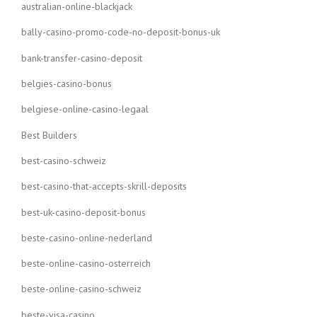
australian-online-blackjack
bally-casino-promo-code-no-deposit-bonus-uk
bank-transfer-casino-deposit
belgies-casino-bonus
belgiese-online-casino-legaal
Best Builders
best-casino-schweiz
best-casino-that-accepts-skrill-deposits
best-uk-casino-deposit-bonus
beste-casino-online-nederland
beste-online-casino-osterreich
beste-online-casino-schweiz
beste-visa-casino