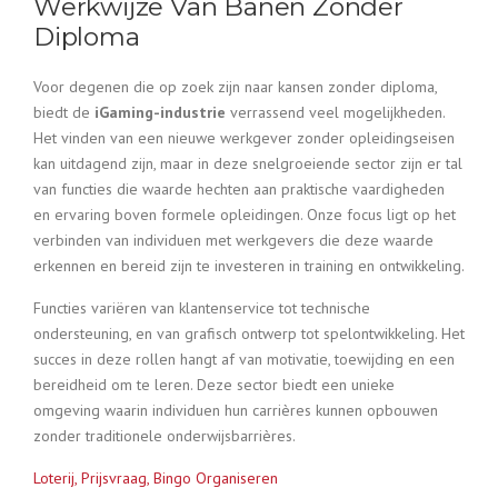
Werkwijze Van Banen Zonder
Diploma
Voor degenen die op zoek zijn naar kansen zonder diploma,
biedt de
iGaming-industrie
verrassend veel mogelijkheden.
Het vinden van een nieuwe werkgever zonder opleidingseisen
kan uitdagend zijn, maar in deze snelgroeiende sector zijn er tal
van functies die waarde hechten aan praktische vaardigheden
en ervaring boven formele opleidingen. Onze focus ligt op het
verbinden van individuen met werkgevers die deze waarde
erkennen en bereid zijn te investeren in training en ontwikkeling.
Functies variëren van klantenservice tot technische
ondersteuning, en van grafisch ontwerp tot spelontwikkeling. Het
succes in deze rollen hangt af van motivatie, toewijding en een
bereidheid om te leren. Deze sector biedt een unieke
omgeving waarin individuen hun carrières kunnen opbouwen
zonder traditionele onderwijsbarrières.
Loterij, Prijsvraag, Bingo Organiseren