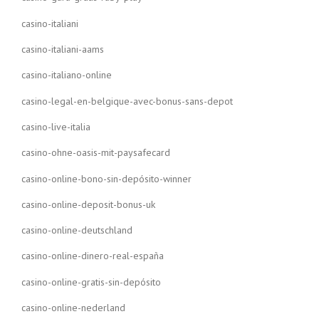
casino-italiani
casino-italiani-aams
casino-italiano-online
casino-legal-en-belgique-avec-bonus-sans-depot
casino-live-italia
casino-ohne-oasis-mit-paysafecard
casino-online-bono-sin-depósito-winner
casino-online-deposit-bonus-uk
casino-online-deutschland
casino-online-dinero-real-españa
casino-online-gratis-sin-depósito
casino-online-nederland