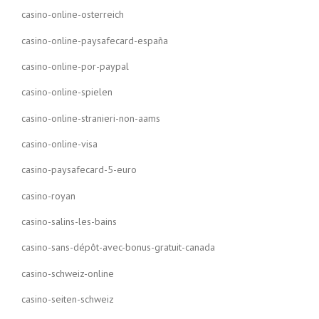
casino-online-osterreich
casino-online-paysafecard-españa
casino-online-por-paypal
casino-online-spielen
casino-online-stranieri-non-aams
casino-online-visa
casino-paysafecard-5-euro
casino-royan
casino-salins-les-bains
casino-sans-dépôt-avec-bonus-gratuit-canada
casino-schweiz-online
casino-seiten-schweiz