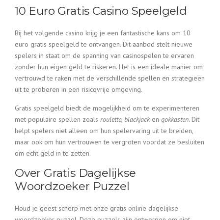
10 Euro Gratis Casino Speelgeld
Bij het volgende casino krijg je een fantastische kans om 10
euro gratis speelgeld te ontvangen. Dit aanbod stelt nieuwe
spelers in staat om de spanning van casinospelen te ervaren
zonder hun eigen geld te riskeren. Het is een ideale manier om
vertrouwd te raken met de verschillende spellen en strategieën
uit te proberen in een risicovrije omgeving.
Gratis speelgeld biedt de mogelijkheid om te experimenteren
met populaire spellen zoals
roulette
,
blackjack
en
gokkasten
. Dit
helpt spelers niet alleen om hun spelervaring uit te breiden,
maar ook om hun vertrouwen te vergroten voordat ze besluiten
om echt geld in te zetten.
Over Gratis Dagelijkse
Woordzoeker Puzzel
Houd je geest scherp met onze gratis online dagelijkse
woordzoeker puzzel. Deze puzzels zijn ontworpen om niet