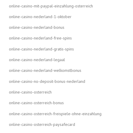
online-casino-mit-paypal-einzahlung-osterreich
online-casino-nederland-1-oktober
online-casino-nederland-bonus
online-casino-nederland-free-spins
online-casino-nederland-gratis-spins
online-casino-nederland-legaal
online-casino-nederland-welkomstbonus
online-casino-no-deposit-bonus-nederland
online-casino-osterreich
online-casino-osterreich-bonus
online-casino-osterreich-freispiele-ohne-einzahlung
online-casino-osterreich-paysafecard