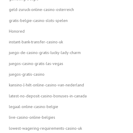
geld-zuruck-online-casino-osterreich
gratis-belgie-casino-slots-spelen
Honored
instant-bank-transfer-casino-uk
juego-de-casino-gratis-lucky-lady-charm
juegos-casino-gratis-las-vegas
juegos-gratis-casino
kansino-|-hét-online-casino-van-nederland
latest-no-deposit-casino-bonuses-in-canada
legaal-online-casino-belgie
live-casino-online-belgies
lowest-wagering-requirements-casino-uk