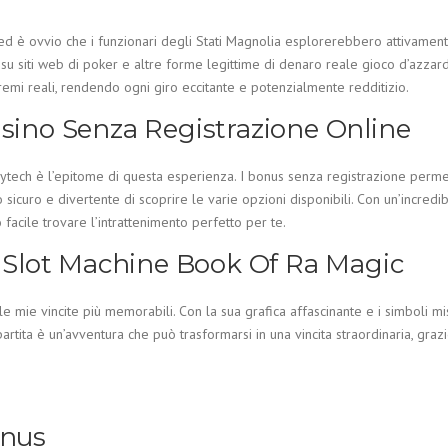
 ed è ovvio che i funzionari degli Stati Magnolia esplorerebbero attivament
su siti web di poker e altre forme legittime di denaro reale gioco d’azzar
premi reali, rendendo ogni giro eccitante e potenzialmente redditizio.
asino Senza Registrazione Online
 Playtech è l’epitome di questa esperienza. I bonus senza registrazione perm
curo e divertente di scoprire le varie opzioni disponibili. Con un’incredib
facile trovare l’intrattenimento perfetto per te.
la Slot Machine Book Of Ra Magic
mie vincite più memorabili. Con la sua grafica affascinante e i simboli mis
rtita è un’avventura che può trasformarsi in una vincita straordinaria, grazie
onus