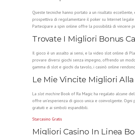
Queste tecniche hanno portato a un risultato eccellente,
prospettiva di regolamentare il poker su Internet legale 
Partecipare a spin online offre la possibilità di vincere 
Trovate I Migliori Bonus C
Il gioco è un assalto ai sensi, e la video slot online di
provare diversi giochi senza impegno, offrendo un modo si
gamma di slot e giochi da tavolo, i casinò online rendono 
Le Mie Vincite Migliori Al
La
slot machine
Book of Ra Magic ha regalato alcune delle 
offre un’esperienza di gioco unica e coinvolgente. Ogni pa
gratuiti e ai simboli espandibili.
Starcasino Gratis
Migliori Casino In Linea B