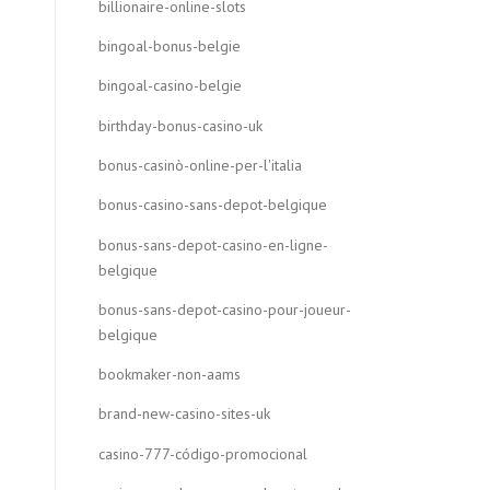
billionaire-online-slots
bingoal-bonus-belgie
bingoal-casino-belgie
birthday-bonus-casino-uk
bonus-casinò-online-per-l'italia
bonus-casino-sans-depot-belgique
bonus-sans-depot-casino-en-ligne-
belgique
bonus-sans-depot-casino-pour-joueur-
belgique
bookmaker-non-aams
brand-new-casino-sites-uk
casino-777-código-promocional