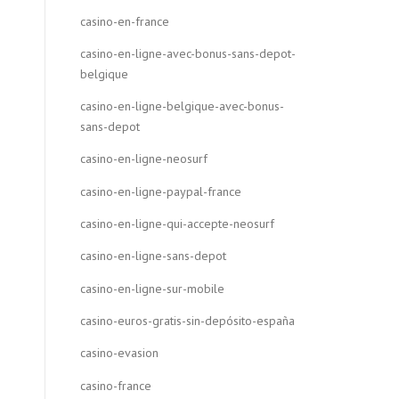
casino-en-france
casino-en-ligne-avec-bonus-sans-depot-
belgique
casino-en-ligne-belgique-avec-bonus-
sans-depot
casino-en-ligne-neosurf
casino-en-ligne-paypal-france
casino-en-ligne-qui-accepte-neosurf
casino-en-ligne-sans-depot
casino-en-ligne-sur-mobile
casino-euros-gratis-sin-depósito-españa
casino-evasion
casino-france