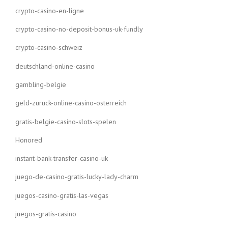
crypto-casino-en-ligne
crypto-casino-no-deposit-bonus-uk-fundly
crypto-casino-schweiz
deutschland-online-casino
gambling-belgie
geld-zuruck-online-casino-osterreich
gratis-belgie-casino-slots-spelen
Honored
instant-bank-transfer-casino-uk
juego-de-casino-gratis-lucky-lady-charm
juegos-casino-gratis-las-vegas
juegos-gratis-casino