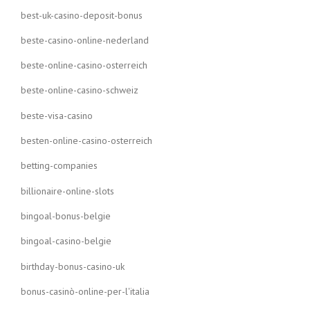
best-uk-casino-deposit-bonus
beste-casino-online-nederland
beste-online-casino-osterreich
beste-online-casino-schweiz
beste-visa-casino
besten-online-casino-osterreich
betting-companies
billionaire-online-slots
bingoal-bonus-belgie
bingoal-casino-belgie
birthday-bonus-casino-uk
bonus-casinò-online-per-l'italia