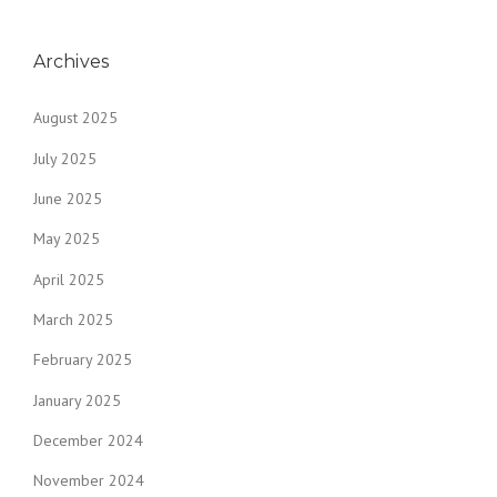
Archives
August 2025
July 2025
June 2025
May 2025
April 2025
March 2025
February 2025
January 2025
December 2024
November 2024