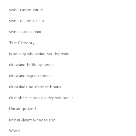
swiss-casino-zurich
swiss-online-casino
swisscasino-online
Test Category
tiradas-gratis-casino-sin-depósito
uk-casino-birthday-bonus
uk-casino-signup-bonus
uk-casinos-no-deposit-bonus
uk-mobile-casino-no-deposit-bonus
Uncategorized
unibet-licentie-nederland
Wood