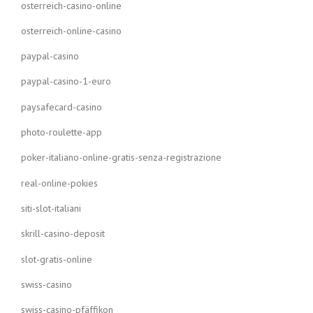
osterreich-casino-online
osterreich-online-casino
paypal-casino
paypal-casino-1-euro
paysafecard-casino
photo-roulette-app
poker-italiano-online-gratis-senza-registrazione
real-online-pokies
siti-slot-italiani
skrill-casino-deposit
slot-gratis-online
swiss-casino
swiss-casino-pfäffikon