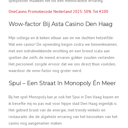
spelplezier maakten het tot een memorabele ervaring.
OneCasino Promotiecode Nederland 2025: 50% Tot €100
Wow-factor Bij Asta Casino Den Haag
Mijn collega en ik keken elkaar aan en we dachten hetzelfde:
Wat een casino! De opwinding begon zodra we binnenkwamen,
met een indrukwekkende inrichting en een breed scala aan
spellen die zelfs de meest ervaren gokker zouden verleiden.
Het personeel zorgde ervoor dat we ons direct thuis voelden,
waardoor de wow-factor nog groter werd.
Spui – Een Straat In Monopoly Én Meer
Bij het spel Monopoly kan je ook het Spui in Den Haag kopen en
ik besefte mij nu pas wat voor hippe stad Den Haag eigenlijk is.
Het gebied bruist van de energie, met trendy winkels en
restaurants die de algehele ervaring van het bezoeken van het
casino nog aangenamer maken.