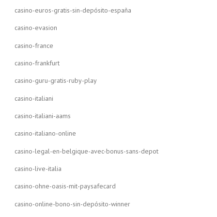
casino-euros-gratis-sin-depósito-españa
casino-evasion
casino-france
casino-frankfurt
casino-guru-gratis-ruby-play
casino-italiani
casino-italiani-aams
casino-italiano-online
casino-legal-en-belgique-avec-bonus-sans-depot
casino-live-italia
casino-ohne-oasis-mit-paysafecard
casino-online-bono-sin-depósito-winner