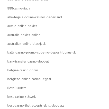
888casino-italia
alle-legale-online-casinos-nederland
aussie-online-pokies
australia-pokies-online
australian-online-blackjack
bally-casino-promo-code-no-deposit-bonus-uk
bank-transfer-casino-deposit
belgies-casino-bonus
belgiese-online-casino-legaal
Best Builders
best-casino-schweiz
best-casino-that-accepts-skrill-deposits