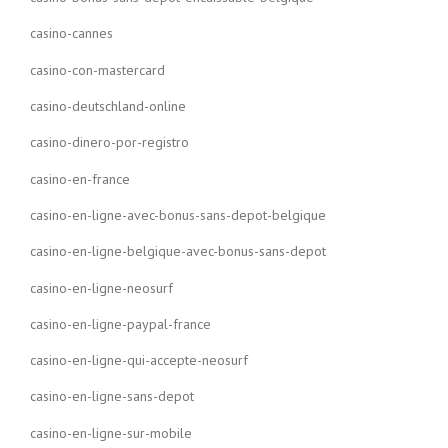
casino-cannes
casino-con-mastercard
casino-deutschland-online
casino-dinero-por-registro
casino-en-france
casino-en-ligne-avec-bonus-sans-depot-belgique
casino-en-ligne-belgique-avec-bonus-sans-depot
casino-en-ligne-neosurf
casino-en-ligne-paypal-france
casino-en-ligne-qui-accepte-neosurf
casino-en-ligne-sans-depot
casino-en-ligne-sur-mobile