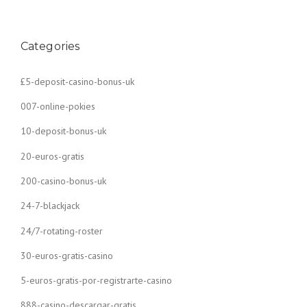
Categories
£5-deposit-casino-bonus-uk
007-online-pokies
10-deposit-bonus-uk
20-euros-gratis
200-casino-bonus-uk
24-7-blackjack
24/7-rotating-roster
30-euros-gratis-casino
5-euros-gratis-por-registrarte-casino
888-casino-descargar-gratis