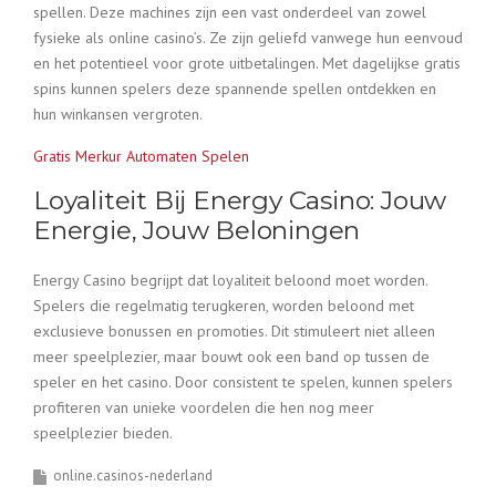
spellen. Deze machines zijn een vast onderdeel van zowel
fysieke als online casino’s. Ze zijn geliefd vanwege hun eenvoud
en het potentieel voor grote uitbetalingen. Met dagelijkse gratis
spins kunnen spelers deze spannende spellen ontdekken en
hun winkansen vergroten.
Gratis Merkur Automaten Spelen
Loyaliteit Bij Energy Casino: Jouw
Energie, Jouw Beloningen
Energy Casino begrijpt dat loyaliteit beloond moet worden.
Spelers die regelmatig terugkeren, worden beloond met
exclusieve bonussen en promoties. Dit stimuleert niet alleen
meer speelplezier, maar bouwt ook een band op tussen de
speler en het casino. Door consistent te spelen, kunnen spelers
profiteren van unieke voordelen die hen nog meer
speelplezier bieden.
online.casinos-nederland