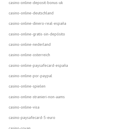
casino-online-deposit-bonus-uk
casino-online-deutschland
casino-online-dinero-real-españa
casino-online-gratis-sin-depósito
casino-online-nederland
casino-online-osterreich
casino-online-paysafecard-españa
casino-online-por-paypal
casino-online-spielen
casino-online-stranieri-non-aams
casino-online-visa
casino-paysafecard-5-euro
casino-royan