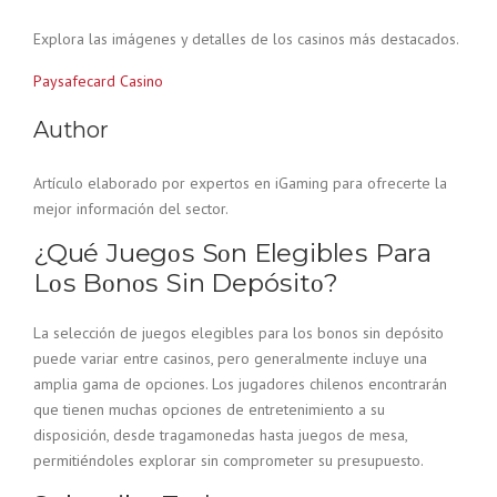
Explora las imágenes y detalles de los casinos más destacados.
Paysafecard Casino
Author
Artículo elaborado por expertos en iGaming para ofrecerte la
mejor información del sector.
¿Qué Јuеgοѕ Ѕοn Еlеgіblеѕ Раrа
Lοѕ Bοnοѕ Ѕіn Dерóѕіtο?
La selección de juegos elegibles para los bonos sin depósito
puede variar entre casinos, pero generalmente incluye una
amplia gama de opciones. Los jugadores chilenos encontrarán
que tienen muchas opciones de entretenimiento a su
disposición, desde tragamonedas hasta juegos de mesa,
permitiéndoles explorar sin comprometer su presupuesto.