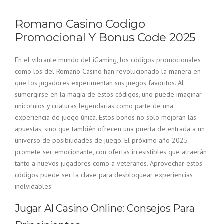
Romano Casino Codigo
Promocional Y Bonus Code 2025
En el vibrante mundo del iGaming, los códigos promocionales
como los del Romano Casino han revolucionado la manera en
que los jugadores experimentan sus juegos favoritos. Al
sumergirse en la magia de estos códigos, uno puede imaginar
unicornios y criaturas legendarias como parte de una
experiencia de juego única. Estos bonos no solo mejoran las
apuestas, sino que también ofrecen una puerta de entrada a un
universo de posibilidades de juego. El próximo año 2025
promete ser emocionante, con ofertas irresistibles que atraerán
tanto a nuevos jugadores como a veteranos. Aprovechar estos
códigos puede ser la clave para desbloquear experiencias
inolvidables.
Jugar Al Casino Online: Consejos Para