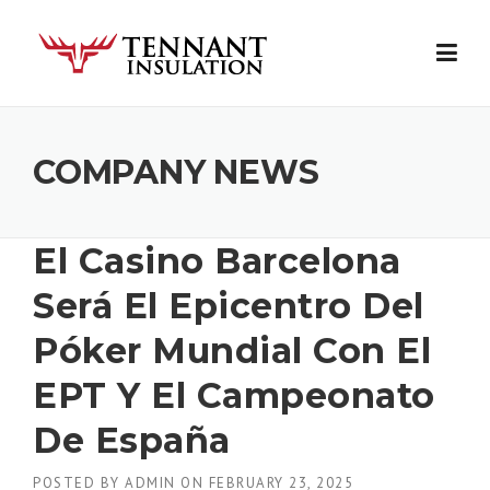
Skip
to
content
COMPANY NEWS
El Casino Barcelona
Será El Epicentro Del
Póker Mundial Con El
EPT Y El Campeonato
De España
POSTED BY
ADMIN
ON
FEBRUARY 23, 2025