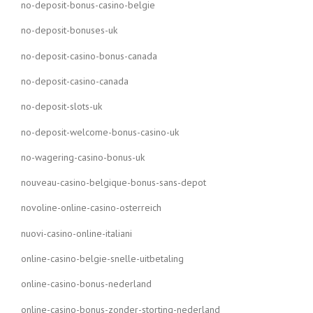
no-deposit-bonus-casino-belgie
no-deposit-bonuses-uk
no-deposit-casino-bonus-canada
no-deposit-casino-canada
no-deposit-slots-uk
no-deposit-welcome-bonus-casino-uk
no-wagering-casino-bonus-uk
nouveau-casino-belgique-bonus-sans-depot
novoline-online-casino-osterreich
nuovi-casino-online-italiani
online-casino-belgie-snelle-uitbetaling
online-casino-bonus-nederland
online-casino-bonus-zonder-storting-nederland