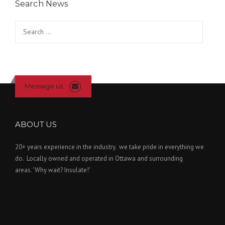
Search News
Search
for:
Message us
ABOUT US
20+ years experience in the industry. we take pride in everything we
do. Locally owned and operated in Ottawa and surrounding
areas. 'Why wait? Insulate!'