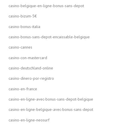
casino-belgique-en-ligne-bonus-sans-depot
casino-bizum-5€
casino-bonus-italia
casino-bonus-sans-depot-encaissable-belgique
casino-cannes
casino-con-mastercard
casino-deutschland-online
casino-dinero-por-registro
casino-en-france
casino-en-ligne-avec-bonus-sans-depot-belgique
casino-en-ligne-belgique-avec-bonus-sans-depot
casino-en-ligne-neosurf