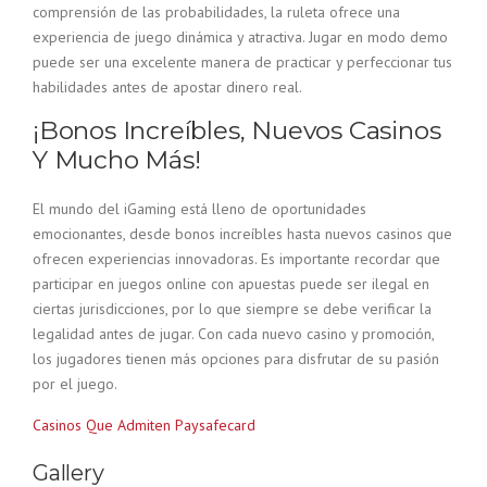
comprensión de las probabilidades, la ruleta ofrece una
experiencia de juego dinámica y atractiva. Jugar en modo demo
puede ser una excelente manera de practicar y perfeccionar tus
habilidades antes de apostar dinero real.
¡Bonos Increíbles, Nuevos Casinos
Y Mucho Más!
El mundo del iGaming está lleno de oportunidades
emocionantes, desde bonos increíbles hasta nuevos casinos que
ofrecen experiencias innovadoras. Es importante recordar que
participar en juegos online con apuestas puede ser ilegal en
ciertas jurisdicciones, por lo que siempre se debe verificar la
legalidad antes de jugar. Con cada nuevo casino y promoción,
los jugadores tienen más opciones para disfrutar de su pasión
por el juego.
Casinos Que Admiten Paysafecard
Gallery