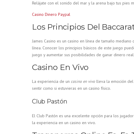
Relájate con el sonido del mar y la arena bajo tus pies m
Casino Dinero Paypal
Los Principios Del Baccara
James Casino es un casino en línea de tamaño mediano 
línea. Conocer los principios básicos de este juego pue
juego y aumentar sus posibilidades de ganar dinero real
Casino En Vivo
La experiencia de un
casino en vivo
lleva la emoción del 
sentir como si estuvieras en un casino físico.
Club Pastón
El Club Pastón es una excelente opción para los jugador
la experiencia en un casino en vivo.