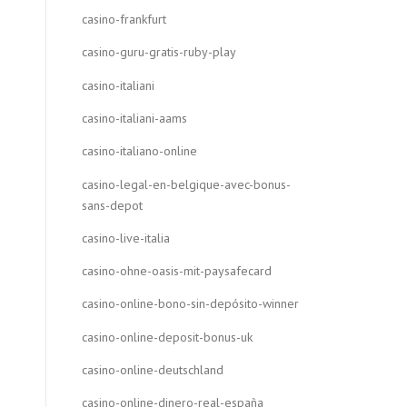
casino-frankfurt
casino-guru-gratis-ruby-play
casino-italiani
casino-italiani-aams
casino-italiano-online
casino-legal-en-belgique-avec-bonus-
sans-depot
casino-live-italia
casino-ohne-oasis-mit-paysafecard
casino-online-bono-sin-depósito-winner
casino-online-deposit-bonus-uk
casino-online-deutschland
casino-online-dinero-real-españa