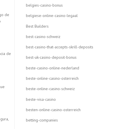
belgies-casino-bonus
ego de
belgiese-online-casino-legaal
e
Best Builders
best-casino-schweiz
best-casino-that-accepts-skrill-deposits
ncia de
best-uk-casino-deposit-bonus
beste-casino-online-nederland
beste-online-casino-osterreich
que
beste-online-casino-schweiz
beste-visa-casino
besten-online-casino-osterreich
gura,
betting-companies