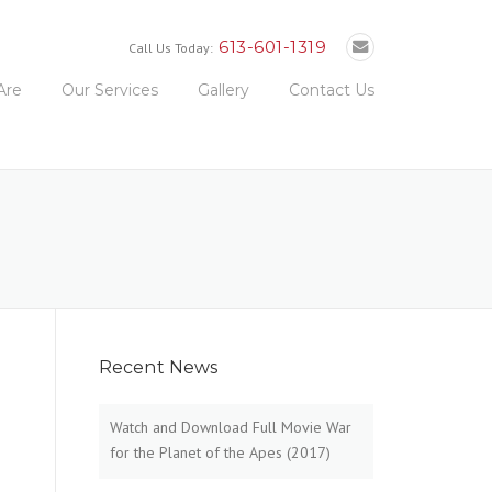
613-601-1319
Call Us Today:
Are
Our Services
Gallery
Contact Us
Recent News
Watch and Download Full Movie War
for the Planet of the Apes (2017)