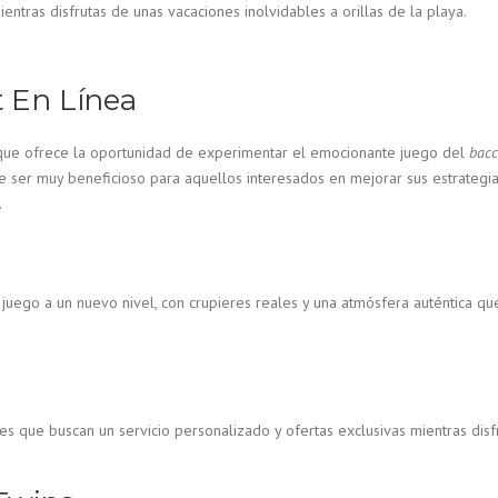
ientras disfrutas de unas vacaciones inolvidables a orillas de la playa.
t En Línea
que ofrece la oportunidad de experimentar el emocionante juego del
bacc
de ser muy beneficioso para aquellos interesados en mejorar sus estrategi
.
juego a un nuevo nivel, con crupieres reales y una atmósfera auténtica qu
es que buscan un servicio personalizado y ofertas exclusivas mientras disf